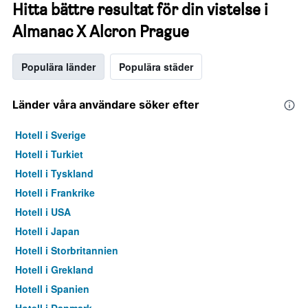
Hitta bättre resultat för din vistelse i
Almanac X Alcron Prague
Populära länder
Populära städer
Länder våra användare söker efter
Hotell i Sverige
Hotell i Turkiet
Hotell i Tyskland
Hotell i Frankrike
Hotell i USA
Hotell i Japan
Hotell i Storbritannien
Hotell i Grekland
Hotell i Spanien