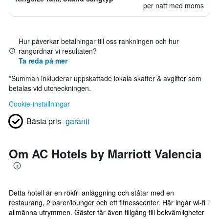
per natt med moms
Hur påverkar betalningar till oss rankningen och hur
rangordnar vi resultaten?
Ta reda på mer
*
Summan inkluderar uppskattade lokala skatter & avgifter som
betalas vid utcheckningen.
Cookie-inställningar
Bästa pris-
garanti
Om AC Hotels by Marriott Valencia
Detta hotell är en rökfri anläggning och ståtar med en
restaurang, 2 barer/lounger och ett fitnesscenter. Här ingår wi-fi i
allmänna utrymmen. Gäster får även tillgång till bekvämligheter