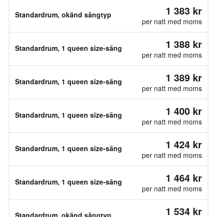
1 383 kr
Standardrum, okänd sängtyp
per natt med moms
1 388 kr
Standardrum, 1 queen size-säng
per natt med moms
1 389 kr
Standardrum, 1 queen size-säng
per natt med moms
1 400 kr
Standardrum, 1 queen size-säng
per natt med moms
1 424 kr
Standardrum, 1 queen size-säng
per natt med moms
1 464 kr
Standardrum, 1 queen size-säng
per natt med moms
1 534 kr
Standardrum, okänd sängtyp