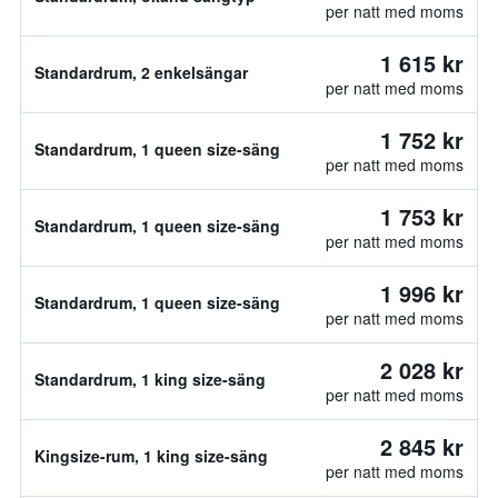
per natt med moms
1 615 kr
Standardrum, 2 enkelsängar
per natt med moms
1 752 kr
Standardrum, 1 queen size-säng
per natt med moms
1 753 kr
Standardrum, 1 queen size-säng
per natt med moms
1 996 kr
Standardrum, 1 queen size-säng
per natt med moms
2 028 kr
Standardrum, 1 king size-säng
per natt med moms
2 845 kr
Kingsize-rum, 1 king size-säng
per natt med moms