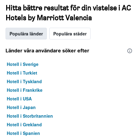
Hitta bättre resultat för din vistelse i AC
Hotels by Marriott Valencia
Populära länder
Populära städer
Länder våra användare söker efter
Hotell i Sverige
Hotell i Turkiet
Hotell i Tyskland
Hotell i Frankrike
Hotell i USA
Hotell i Japan
Hotell i Storbritannien
Hotell i Grekland
Hotell i Spanien