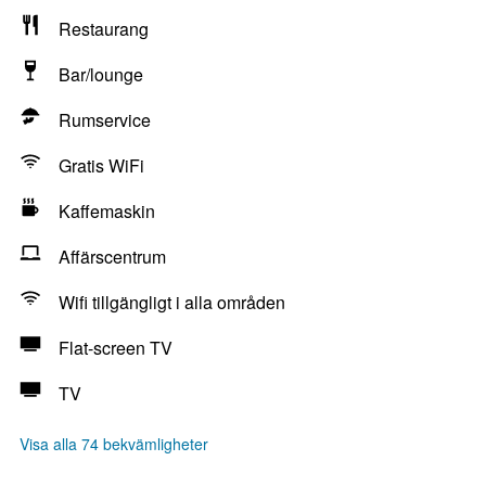
Restaurang
Bar/lounge
Rumservice
Gratis WiFi
Kaffemaskin
Affärscentrum
Wifi tillgängligt i alla områden
Flat-screen TV
TV
Visa alla 74 bekvämligheter