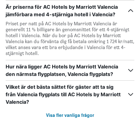
Är priserna för AC Hotels by Marriott Valencia
jämförbara med 4-stjärniga hotell i Valencia?
Priset per natt på AC Hotels by Marriott Valencia är
generellt 11 % billigare än genomsnittet för ett 4-stjärnigt
hotell i Valencia. När du bor på AC Hotels by Marriott
Valencia kan du förvänta dig få betala omkring 1 724 kr/natt,
vilket anses vara ett bra erbjudande i Valencia för ett 4-
stjärnigt hotell.
Hur nära ligger AC Hotels by Marriott Valencia
den närmsta flygplatsen, Valencia flygplats?
Vilket är det bästa sättet för gäster att ta sig
från Valencia flygplats till AC Hotels by Marriott
Valencia?
Visa fler vanliga frågor