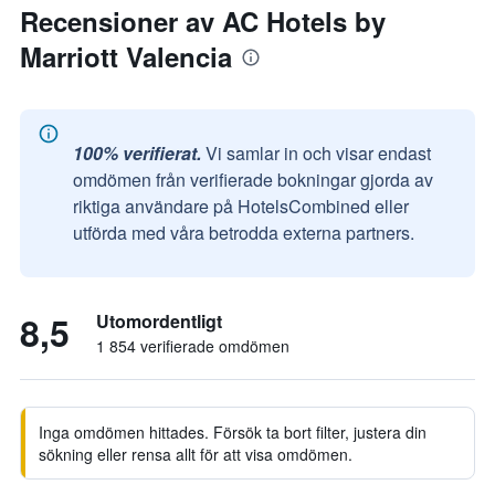
Recensioner av AC Hotels by
Marriott Valencia
100% verifierat.
Vi samlar in och visar endast
omdömen från verifierade bokningar gjorda av
riktiga användare på HotelsCombined eller
utförda med våra betrodda externa partners.
8,5
Utomordentligt
1 854 verifierade omdömen
Inga omdömen hittades. Försök ta bort filter, justera din
sökning eller rensa allt för att visa omdömen.