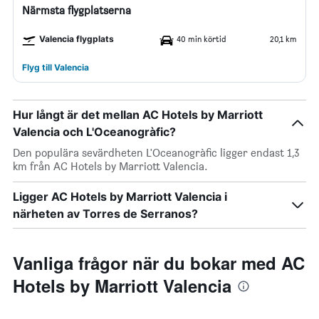
Närmsta flygplatserna
Valencia flygplats
40 min körtid
20,1 km
Flyg till Valencia
Hur långt är det mellan AC Hotels by Marriott
Valencia och L'Oceanogràfic?
Den populära sevärdheten L'Oceanogràfic ligger endast 1,3
km från AC Hotels by Marriott Valencia.
Ligger AC Hotels by Marriott Valencia i
närheten av Torres de Serranos?
Vanliga frågor när du bokar med AC
Hotels by Marriott Valencia