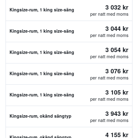
3 032 kr
Kingsize-rum, 1 king size-säng
per natt med moms
3 044 kr
Kingsize-rum, 1 king size-säng
per natt med moms
3 054 kr
Kingsize-rum, 1 king size-säng
per natt med moms
3 076 kr
Kingsize-rum, 1 king size-säng
per natt med moms
3 105 kr
Kingsize-rum, 1 king size-säng
per natt med moms
3 943 kr
Kingsize-rum, okänd sängtyp
per natt med moms
4 155 kr
Kingsize-rum, okänd sängtyp