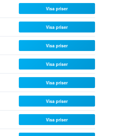
Visa priser
Visa priser
Visa priser
Visa priser
Visa priser
Visa priser
Visa priser