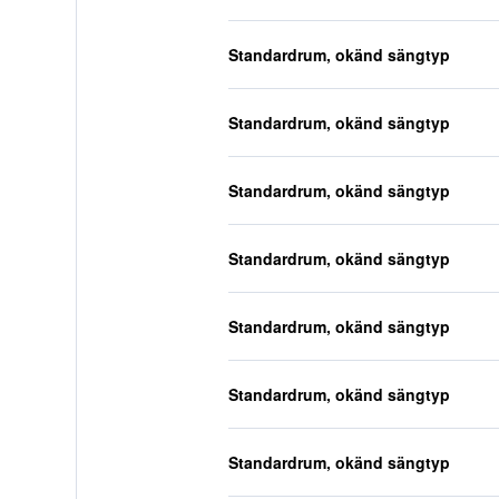
Standardrum, okänd sängtyp
Standardrum, okänd sängtyp
Standardrum, okänd sängtyp
Standardrum, okänd sängtyp
Standardrum, okänd sängtyp
Standardrum, okänd sängtyp
Standardrum, okänd sängtyp