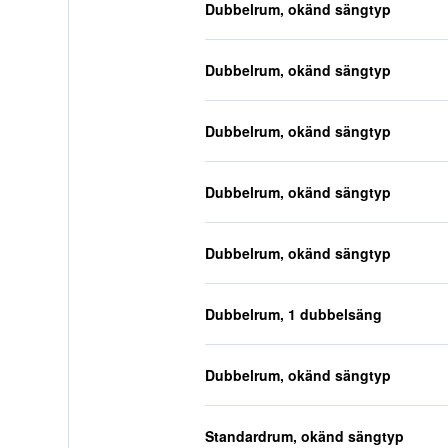
Dubbelrum, okänd sängtyp
Dubbelrum, okänd sängtyp
Dubbelrum, okänd sängtyp
Dubbelrum, okänd sängtyp
Dubbelrum, okänd sängtyp
Dubbelrum, 1 dubbelsäng
Dubbelrum, okänd sängtyp
Standardrum, okänd sängtyp