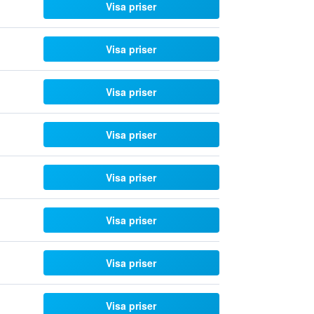
Visa priser
Visa priser
Visa priser
Visa priser
Visa priser
Visa priser
Visa priser
Visa priser