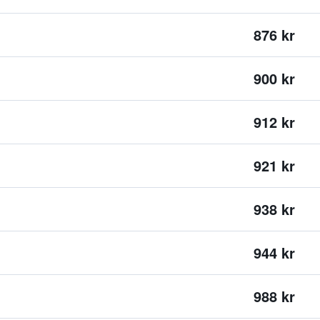
876 kr
900 kr
912 kr
921 kr
938 kr
944 kr
988 kr