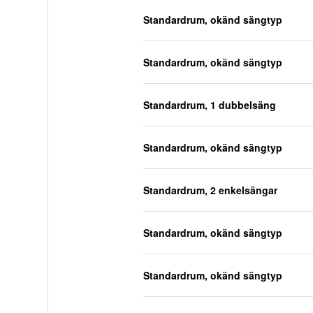
Standardrum, okänd sängtyp
Standardrum, okänd sängtyp
Standardrum, 1 dubbelsäng
Standardrum, okänd sängtyp
Standardrum, 2 enkelsängar
Standardrum, okänd sängtyp
Standardrum, okänd sängtyp