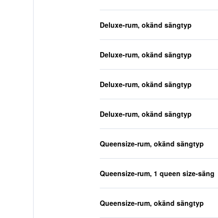
Deluxe-rum, okänd sängtyp
Deluxe-rum, okänd sängtyp
Deluxe-rum, okänd sängtyp
Deluxe-rum, okänd sängtyp
Queensize-rum, okänd sängtyp
Queensize-rum, 1 queen size-säng
Queensize-rum, okänd sängtyp