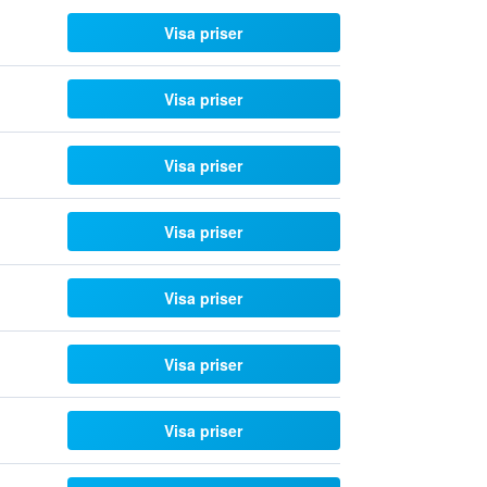
Visa priser
Visa priser
Visa priser
Visa priser
Visa priser
Visa priser
Visa priser