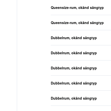
Queensize-rum, okänd sängtyp
Queensize-rum, okänd sängtyp
Dubbelrum, okänd sängtyp
Dubbelrum, okänd sängtyp
Dubbelrum, okänd sängtyp
Dubbelrum, okänd sängtyp
Dubbelrum, okänd sängtyp