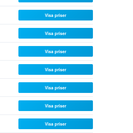
Visa priser
Visa priser
Visa priser
Visa priser
Visa priser
Visa priser
Visa priser