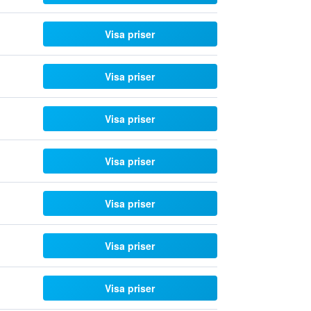
Visa priser
Visa priser
Visa priser
Visa priser
Visa priser
Visa priser
Visa priser