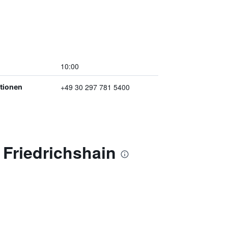
10:00
+49 30 297 781 5400
ptionen
Friedrichshain