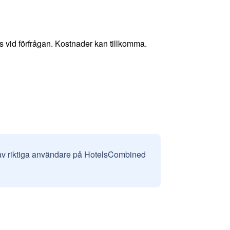
 vid förfrågan. Kostnader kan tillkomma.
 av riktiga användare på HotelsCombined