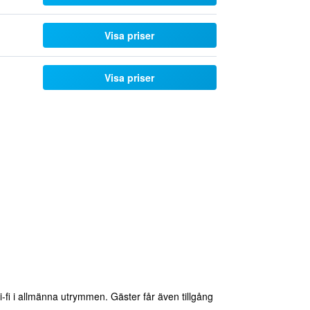
Visa priser
Visa priser
i-fi i allmänna utrymmen. Gäster får även tillgång