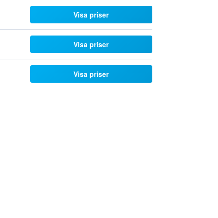
Visa priser
Visa priser
Visa priser