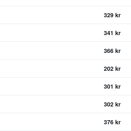
329 kr
341 kr
366 kr
202 kr
301 kr
302 kr
376 kr