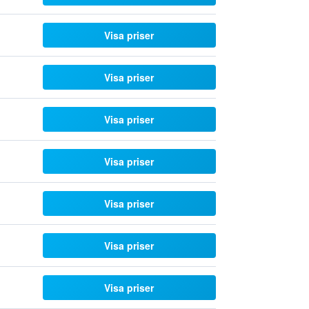
Visa priser
Visa priser
Visa priser
Visa priser
Visa priser
Visa priser
Visa priser