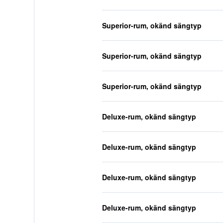
Superior-rum, okänd sängtyp
Superior-rum, okänd sängtyp
Superior-rum, okänd sängtyp
Deluxe-rum, okänd sängtyp
Deluxe-rum, okänd sängtyp
Deluxe-rum, okänd sängtyp
Deluxe-rum, okänd sängtyp