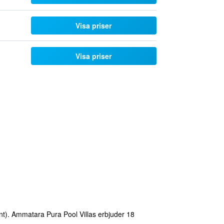
Visa priser
Visa priser
nt). Ammatara Pura Pool Villas erbjuder 18