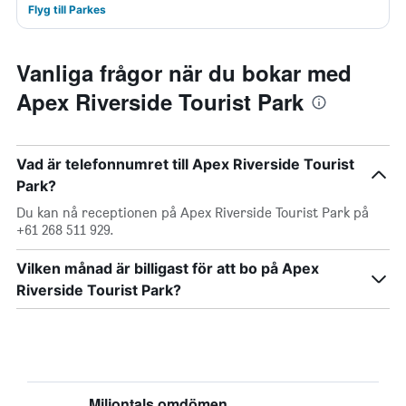
Flyg till Parkes
Vanliga frågor när du bokar med
Apex Riverside Tourist Park
Vad är telefonnumret till Apex Riverside Tourist
Park?
Du kan nå receptionen på Apex Riverside Tourist Park på
+61 268 511 929.
Vilken månad är billigast för att bo på Apex
Riverside Tourist Park?
Miljontals omdömen