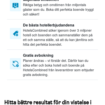
Riktiga betyg och omdömen från miljontals
gäster som du. Boka ditt perfekta boende tryggt
och säkert!
De bästa hotellerbjudandena
HotelsCombined söker igenom över 3 miljoner
hotell och boenden och sammanställer dem på
ett och samma ställe, så att du kan jämföra och
hitta det perfekta boendet.
Gratis avbokning
Planer ändras – vi förstår det. Därför kan du
söka efter och boka hotell och boende på
HotelsCombined från leverantörer som erbjuder
gratis avbokning.
Hitta bättre resultat för din vistelse i