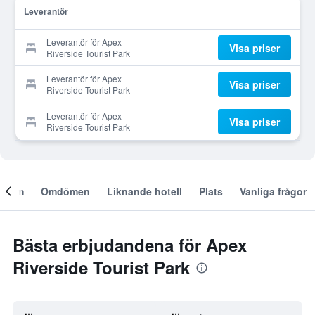
Leverantör
Leverantör för Apex
Visa priser
Riverside Tourist Park
Leverantör för Apex
Visa priser
Riverside Tourist Park
Leverantör för Apex
Visa priser
Riverside Tourist Park
Om
Omdömen
Liknande hotell
Plats
Vanliga frågor
Bästa erbjudandena för Apex
Riverside Tourist Park