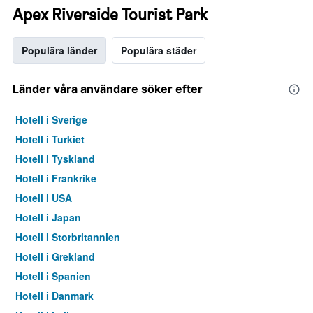
Apex Riverside Tourist Park
Populära länder
Populära städer
Länder våra användare söker efter
Hotell i Sverige
Hotell i Turkiet
Hotell i Tyskland
Hotell i Frankrike
Hotell i USA
Hotell i Japan
Hotell i Storbritannien
Hotell i Grekland
Hotell i Spanien
Hotell i Danmark