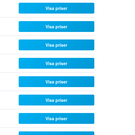
Visa priser
Visa priser
Visa priser
Visa priser
Visa priser
Visa priser
Visa priser