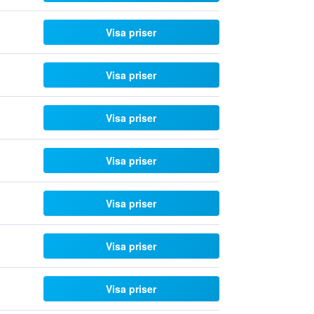
Visa priser
Visa priser
Visa priser
Visa priser
Visa priser
Visa priser
Visa priser