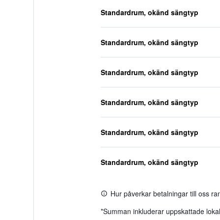
Standardrum, okänd sängtyp
Standardrum, okänd sängtyp
Standardrum, okänd sängtyp
Standardrum, okänd sängtyp
Standardrum, okänd sängtyp
Standardrum, okänd sängtyp
Hur påverkar betalningar till oss r
*
Summan inkluderar uppskattade lokala