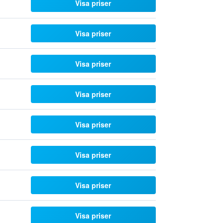
Visa priser
Visa priser
Visa priser
Visa priser
Visa priser
Visa priser
Visa priser
Visa priser