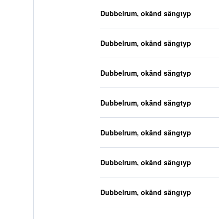
Dubbelrum, okänd sängtyp
Dubbelrum, okänd sängtyp
Dubbelrum, okänd sängtyp
Dubbelrum, okänd sängtyp
Dubbelrum, okänd sängtyp
Dubbelrum, okänd sängtyp
Dubbelrum, okänd sängtyp