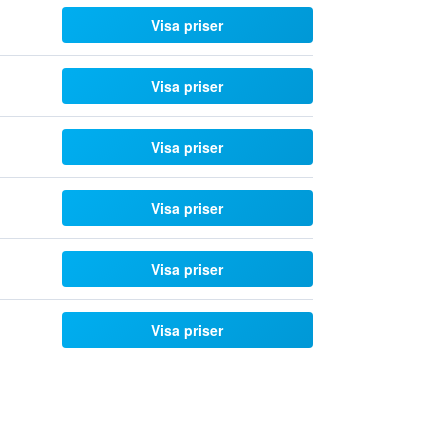
Visa priser
Visa priser
Visa priser
Visa priser
Visa priser
Visa priser