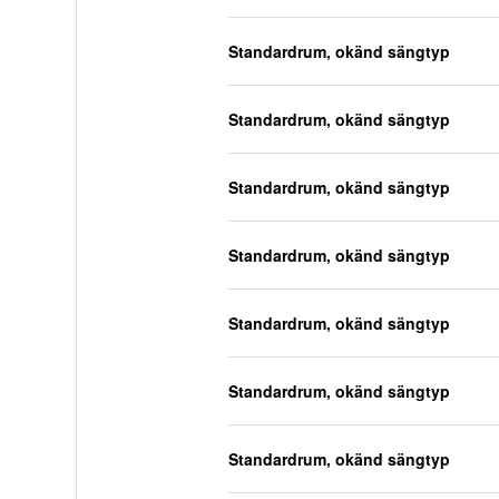
Standardrum, okänd sängtyp
Standardrum, okänd sängtyp
Standardrum, okänd sängtyp
Standardrum, okänd sängtyp
Standardrum, okänd sängtyp
Standardrum, okänd sängtyp
Standardrum, okänd sängtyp