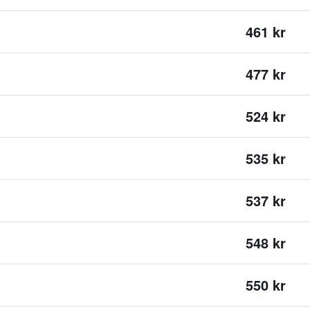
461 kr
477 kr
524 kr
535 kr
537 kr
548 kr
550 kr