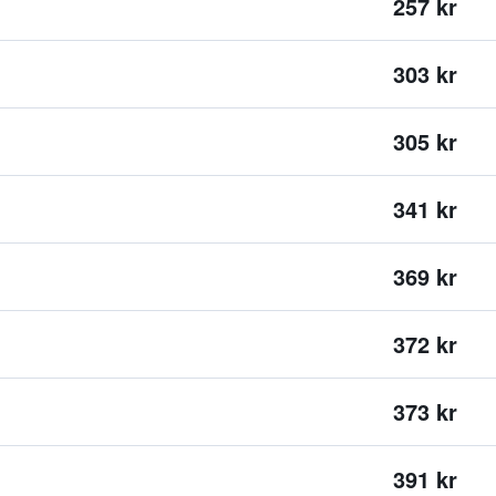
257 kr
303 kr
305 kr
341 kr
369 kr
372 kr
373 kr
391 kr