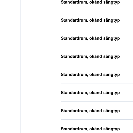
Standardrum, okänd sängtyp
Standardrum, okänd sängtyp
Standardrum, okänd sängtyp
Standardrum, okänd sängtyp
Standardrum, okänd sängtyp
Standardrum, okänd sängtyp
Standardrum, okänd sängtyp
Standardrum, okänd sängtyp