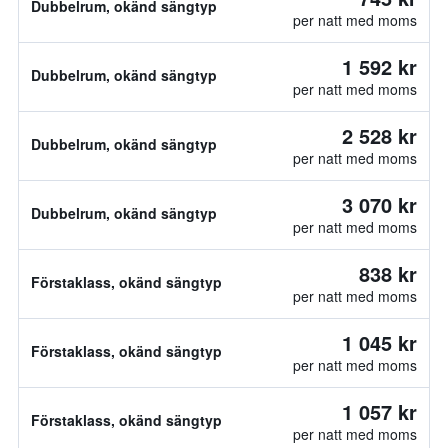
Dubbelrum, okänd sängtyp
per natt med moms
1 592 kr
Dubbelrum, okänd sängtyp
per natt med moms
2 528 kr
Dubbelrum, okänd sängtyp
per natt med moms
3 070 kr
Dubbelrum, okänd sängtyp
per natt med moms
838 kr
Förstaklass, okänd sängtyp
per natt med moms
1 045 kr
Förstaklass, okänd sängtyp
per natt med moms
1 057 kr
Förstaklass, okänd sängtyp
per natt med moms