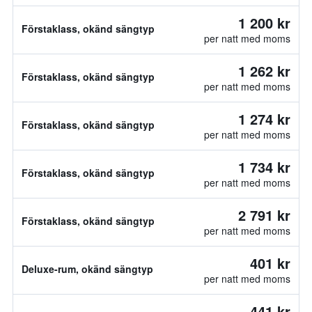
1 200 kr
Förstaklass, okänd sängtyp
per natt med moms
1 262 kr
Förstaklass, okänd sängtyp
per natt med moms
1 274 kr
Förstaklass, okänd sängtyp
per natt med moms
1 734 kr
Förstaklass, okänd sängtyp
per natt med moms
2 791 kr
Förstaklass, okänd sängtyp
per natt med moms
401 kr
Deluxe-rum, okänd sängtyp
per natt med moms
441 kr