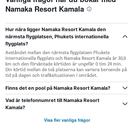
Namaka Resort Kamala
Hur nära ligger Namaka Resort Kamala den
närmsta flygplatsen, Phukets internationella
flygplats?
Avståndet mellan den närmsta flygplatsen Phukets
internationella flygplats och Namaka Resort Kamala är 30,9
km och den förväntade körtiden är ungefär 0 tim 24 min.
Din körtid mellan de två platserna kan variera beroende på
tid på dagen och trafiksituationen i området.
Finns det en pool på Namaka Resort Kamala?
Vad är telefonnumret till Namaka Resort
Kamala?
Visa fler vanliga frågor