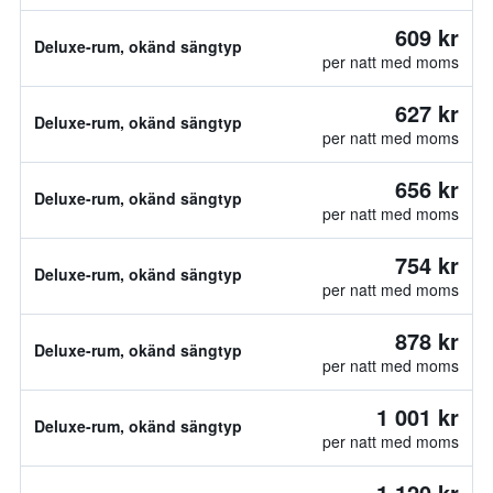
609 kr
Deluxe-rum, okänd sängtyp
per natt med moms
627 kr
Deluxe-rum, okänd sängtyp
per natt med moms
656 kr
Deluxe-rum, okänd sängtyp
per natt med moms
754 kr
Deluxe-rum, okänd sängtyp
per natt med moms
878 kr
Deluxe-rum, okänd sängtyp
per natt med moms
1 001 kr
Deluxe-rum, okänd sängtyp
per natt med moms
1 120 kr