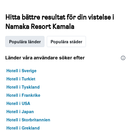
Hitta bättre resultat för din vistelse i
Namaka Resort Kamala
Populära länder
Populära städer
Länder våra användare söker efter
Hotell i Sverige
Hotell i Turkiet
Hotell i Tyskland
Hotell i Frankrike
Hotell i USA
Hotell i Japan
Hotell i Storbritannien
Hotell i Grekland