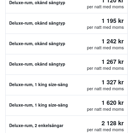
Deluxe-rum, okänd sängtyp
per natt med moms
1 195 kr
Deluxe-rum, okänd sängtyp
per natt med moms
1 242 kr
Deluxe-rum, okänd sängtyp
per natt med moms
1 267 kr
Deluxe-rum, okänd sängtyp
per natt med moms
1 327 kr
Deluxe-rum, 1 king size-säng
per natt med moms
1 620 kr
Deluxe-rum, 1 king size-säng
per natt med moms
2 128 kr
Deluxe-rum, 2 enkelsängar
per natt med moms