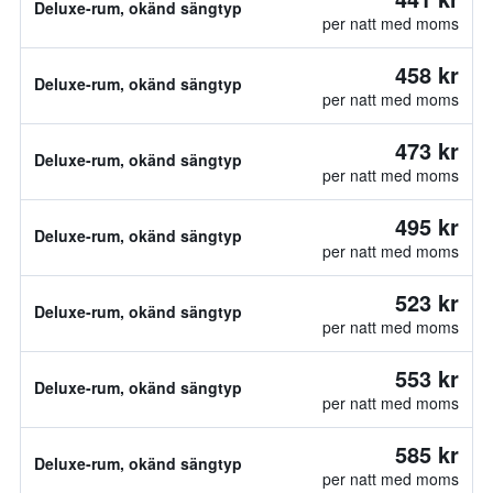
Deluxe-rum, okänd sängtyp
per natt med moms
458 kr
Deluxe-rum, okänd sängtyp
per natt med moms
473 kr
Deluxe-rum, okänd sängtyp
per natt med moms
495 kr
Deluxe-rum, okänd sängtyp
per natt med moms
523 kr
Deluxe-rum, okänd sängtyp
per natt med moms
553 kr
Deluxe-rum, okänd sängtyp
per natt med moms
585 kr
Deluxe-rum, okänd sängtyp
per natt med moms