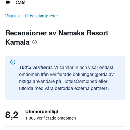
Café
Visa alla 110 bekvämligheter
Recensioner av Namaka Resort
Kamala
100% verifierat.
Vi samlar in och visar endast
omdömen från verifierade bokningar gjorda av
riktiga användare på HotelsCombined eller
utförda med våra betrodda externa partners.
8,2
Utomordentligt
1 863 verifierade omdömen