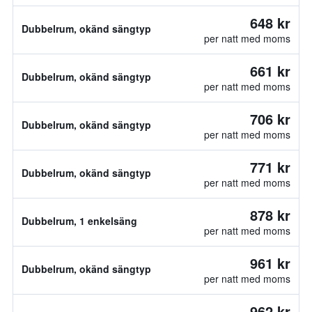
648 kr
Dubbelrum, okänd sängtyp
per natt med moms
661 kr
Dubbelrum, okänd sängtyp
per natt med moms
706 kr
Dubbelrum, okänd sängtyp
per natt med moms
771 kr
Dubbelrum, okänd sängtyp
per natt med moms
878 kr
Dubbelrum, 1 enkelsäng
per natt med moms
961 kr
Dubbelrum, okänd sängtyp
per natt med moms
962 kr