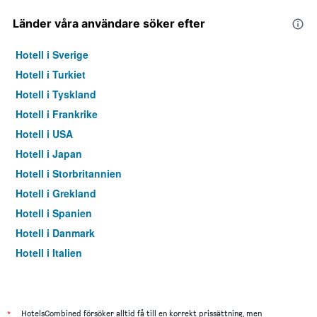
Länder våra användare söker efter
Hotell i Sverige
Hotell i Turkiet
Hotell i Tyskland
Hotell i Frankrike
Hotell i USA
Hotell i Japan
Hotell i Storbritannien
Hotell i Grekland
Hotell i Spanien
Hotell i Danmark
Hotell i Italien
Hotell i Thailand
*
HotelsCombined försöker alltid få till en korrekt prissättning, men