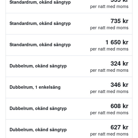
Standardrum, okänd sängtyp
per natt med moms
735 kr
Standardrum, okänd sängtyp
per natt med moms
1 650 kr
Standardrum, okänd sängtyp
per natt med moms
324 kr
Dubbelrum, okänd sängtyp
per natt med moms
346 kr
Dubbelrum, 1 enkelsäng
per natt med moms
608 kr
Dubbelrum, okänd sängtyp
per natt med moms
627 kr
Dubbelrum, okänd sängtyp
per natt med moms