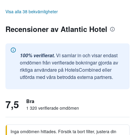
Visa alla 38 bekvämligheter
Recensioner av Atlantic Hotel
100% verifierat.
Vi samlar in och visar endast
omdömen från verifierade bokningar gjorda av
riktiga användare på HotelsCombined eller
utförda med våra betrodda externa partners.
7,5
Bra
1 320 verifierade omdömen
Inga omdömen hittades. Försök ta bort filter, justera din