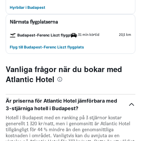
Hyrbilar i Budapest
Närmsta flygplatserna
31 min körtid
20,5 km
Budapest-Ferenc Liszt flygplats
Flyg till Budapest-Ferenc Liszt flygplats
Vanliga frågor när du bokar med
Atlantic Hotel
Är priserna för Atlantic Hotel jämförbara med
3-stjärniga hotell i Budapest?
Hotell i Budapest med en ranking på 3 stjärnor kostar
generellt 1 320 kr/natt, men i genomsnitt är Atlantic Hotel
tillgängligt för 44 % mindre än den genomsnittliga
kostnaden i området. Vanligtvis kan du avnjuta av en