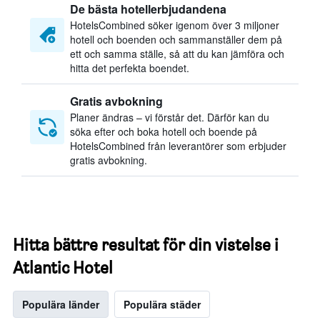
De bästa hotellerbjudandena
HotelsCombined söker igenom över 3 miljoner
hotell och boenden och sammanställer dem på
ett och samma ställe, så att du kan jämföra och
hitta det perfekta boendet.
Gratis avbokning
Planer ändras – vi förstår det. Därför kan du
söka efter och boka hotell och boende på
HotelsCombined från leverantörer som erbjuder
gratis avbokning.
Hitta bättre resultat för din vistelse i
Atlantic Hotel
Populära länder
Populära städer