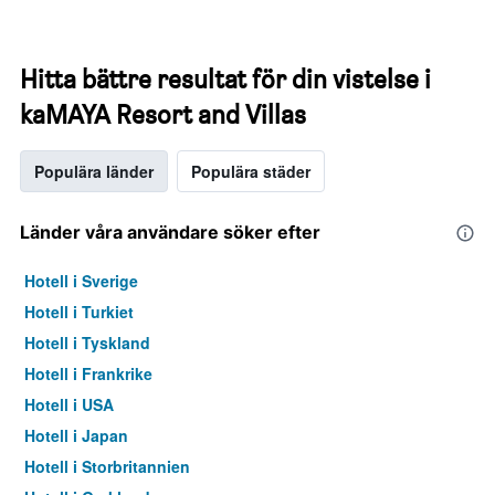
Hitta bättre resultat för din vistelse i
kaMAYA Resort and Villas
Populära länder
Populära städer
Länder våra användare söker efter
Hotell i Sverige
Hotell i Turkiet
Hotell i Tyskland
Hotell i Frankrike
Hotell i USA
Hotell i Japan
Hotell i Storbritannien