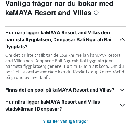
Vanliga frågor när du bokar med
kaMAYA Resort and Villas
Hur nära ligger kaMAYA Resort and Villas den
närmsta flygplatsen, Denpasar Bali Ngurah Rai
flygplats?
Om det är lite trafik tar de 15,9 km mellan kaMAYA Resort
and Villas och Denpasar Bali Ngurah Rai flygplats (den
närmsta flygplatsen) generellt 0 tim 12 min att köra. Om du
bor i ett storstadsområde kan du förvänta dig längre körtid
på grund av mer trafik.
Finns det en pool på kaMAYA Resort and Villas?
Hur nära ligger kaMAYA Resort and Villas
stadskärnan i Denpasar?
Visa fler vanliga frågor