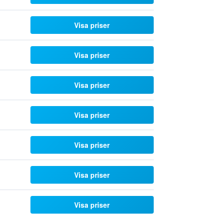
Visa priser
Visa priser
Visa priser
Visa priser
Visa priser
Visa priser
Visa priser