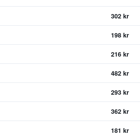
302 kr
198 kr
216 kr
482 kr
293 kr
362 kr
181 kr