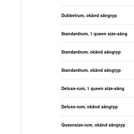
Dubbelrum, okänd sängtyp
Standardrum, 1 queen size-säng
Standardrum, okänd sängtyp
Standardrum, okänd sängtyp
Deluxe-rum, 1 queen size-säng
Deluxe-rum, okänd sängtyp
Queensize-rum, okänd sängtyp