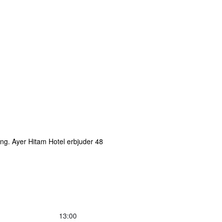
ing. Ayer Hitam Hotel erbjuder 48
13:00