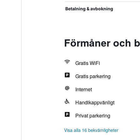
Betalning & avbokning
Förmåner och b
Gratis WiFi
Gratis parkering
Internet
Handikappvänligt
Privat parkering
Visa alla 16 bekvämligheter