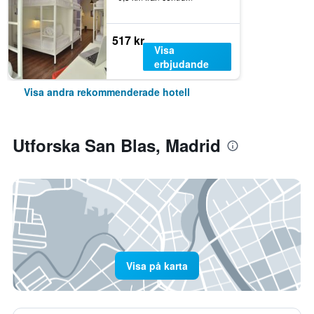
517 kr
Visa
erbjudande
Visa andra rekommenderade hotell
Utforska San Blas, Madrid
Visa på karta