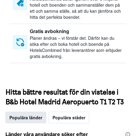
hotell och boenden och sammanställer dem på
ett och samma ställe, så att du kan jämföra och
hitta det perfekta boendet.
Gratis avbokning
Planer ändras – vi förstår det. Därför kan du
söka efter och boka hotell och boende på
HotelsCombined från leverantörer som erbjuder
gratis avbokning.
Hitta bättre resultat för din vistelse i
B&b Hotel Madrid Aeropuerto T1 T2 T3
Populära länder
Populära städer
Länder våra användare söker efter