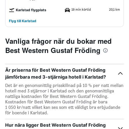
19 min körtid
20,1 km
Karlstad flygplats
Flyg till Karlstad
Vanliga frågor när du bokar med
Best Western Gustaf Fröding
Är priserna för Best Western Gustaf Fröding
jämförbara med 3-stjärniga hotell i Karlstad?
Det är en genomsnittlig prisskillnad på 10 % per natt mellan
hotell med 3 stjärnor i Karlstad och den genomsnittliga
nattliga kostnaden för Best Western Gustaf Fröding.
Kostnaden för Best Western Gustaf Fröding är bara
1 050 kr/natt vilket kan ses som ett väldigt bra erbjudande
för boende i Karlstad.
Hur nära ligger Best Western Gustaf Fröding