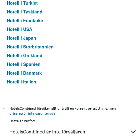
Hotell i Turkiet
Hotell i Tyskland
Hotell i Frankrike
Hotell i USA
Hotell i Japan
Hotell i Storbritannien
Hotell i Grekland
Hotell i Spanien
Hotell i Danmark
Hotell i Italien
Hotell i Thailand
*
HotelsCombined försöker alltid få till en korrekt prissättning, men
priserna är inte garanterade
.
Detta är varför:
HotelsCombined är inte försäljaren