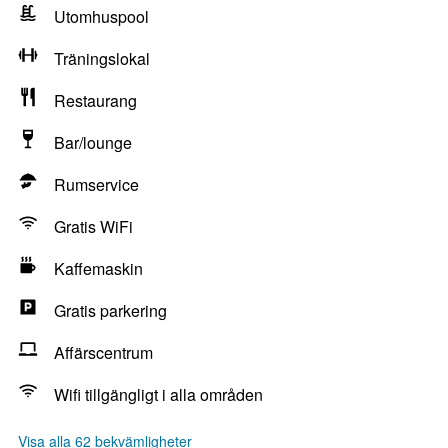
Utomhuspool
Träningslokal
Restaurang
Bar/lounge
Rumservice
Gratis WiFi
Kaffemaskin
Gratis parkering
Affärscentrum
Wifi tillgängligt i alla områden
Visa alla 62 bekvämligheter