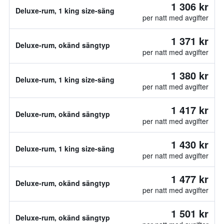
1 306 kr
Deluxe-rum, 1 king size-säng
per natt med avgifter
1 371 kr
Deluxe-rum, okänd sängtyp
per natt med avgifter
1 380 kr
Deluxe-rum, 1 king size-säng
per natt med avgifter
1 417 kr
Deluxe-rum, okänd sängtyp
per natt med avgifter
1 430 kr
Deluxe-rum, 1 king size-säng
per natt med avgifter
1 477 kr
Deluxe-rum, okänd sängtyp
per natt med avgifter
1 501 kr
Deluxe-rum, okänd sängtyp