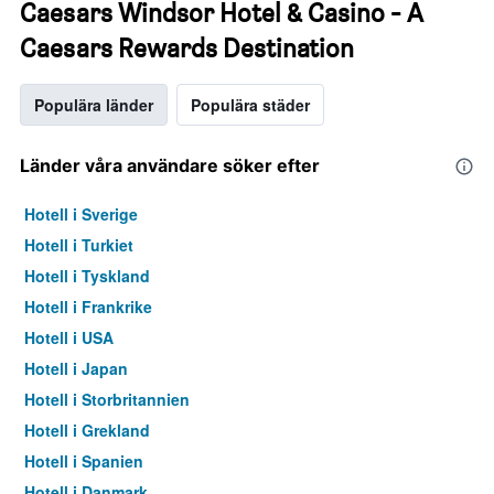
Caesars Windsor Hotel & Casino - A
Caesars Rewards Destination
Populära länder
Populära städer
Länder våra användare söker efter
Hotell i Sverige
Hotell i Turkiet
Hotell i Tyskland
Hotell i Frankrike
Hotell i USA
Hotell i Japan
Hotell i Storbritannien
Hotell i Grekland
Hotell i Spanien
Hotell i Danmark