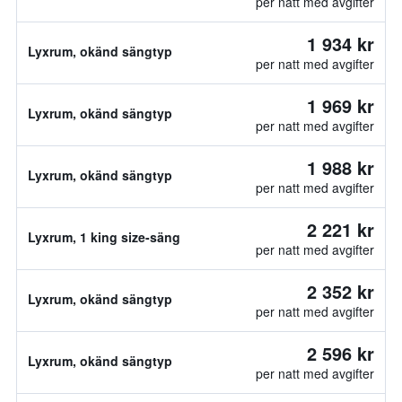
per natt med avgifter
1 934 kr
Lyxrum, okänd sängtyp
per natt med avgifter
1 969 kr
Lyxrum, okänd sängtyp
per natt med avgifter
1 988 kr
Lyxrum, okänd sängtyp
per natt med avgifter
2 221 kr
Lyxrum, 1 king size-säng
per natt med avgifter
2 352 kr
Lyxrum, okänd sängtyp
per natt med avgifter
2 596 kr
Lyxrum, okänd sängtyp
per natt med avgifter