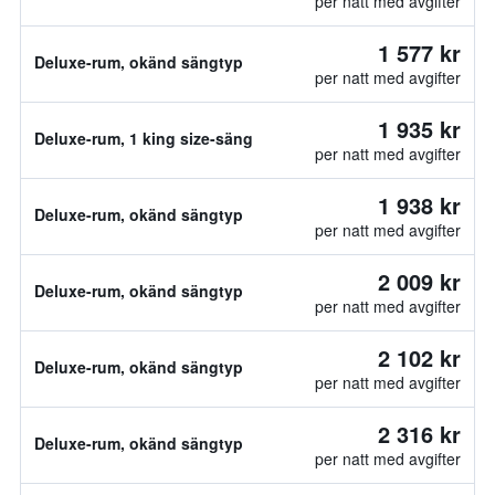
per natt med avgifter
1 577 kr
Deluxe-rum, okänd sängtyp
per natt med avgifter
1 935 kr
Deluxe-rum, 1 king size-säng
per natt med avgifter
1 938 kr
Deluxe-rum, okänd sängtyp
per natt med avgifter
2 009 kr
Deluxe-rum, okänd sängtyp
per natt med avgifter
2 102 kr
Deluxe-rum, okänd sängtyp
per natt med avgifter
2 316 kr
Deluxe-rum, okänd sängtyp
per natt med avgifter