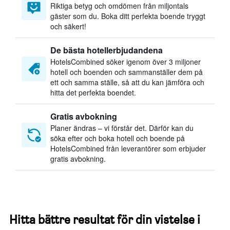
Riktiga betyg och omdömen från miljontals
gäster som du. Boka ditt perfekta boende tryggt
och säkert!
De bästa hotellerbjudandena
HotelsCombined söker igenom över 3 miljoner
hotell och boenden och sammanställer dem på
ett och samma ställe, så att du kan jämföra och
hitta det perfekta boendet.
Gratis avbokning
Planer ändras – vi förstår det. Därför kan du
söka efter och boka hotell och boende på
HotelsCombined från leverantörer som erbjuder
gratis avbokning.
Hitta bättre resultat för din vistelse i