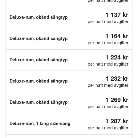
per natt med avgifter
1 137 kr
Deluxe-rum, okänd sängtyp
per natt med avgifter
1 164 kr
Deluxe-rum, okänd sängtyp
per natt med avgifter
1 224 kr
Deluxe-rum, okänd sängtyp
per natt med avgifter
1 232 kr
Deluxe-rum, okänd sängtyp
per natt med avgifter
1 269 kr
Deluxe-rum, okänd sängtyp
per natt med avgifter
1 287 kr
Deluxe-rum, 1 king size-säng
per natt med avgifter