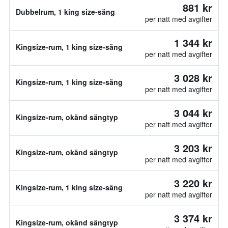
881 kr
Dubbelrum, 1 king size-säng
per natt med avgifter
1 344 kr
Kingsize-rum, 1 king size-säng
per natt med avgifter
3 028 kr
Kingsize-rum, 1 king size-säng
per natt med avgifter
3 044 kr
Kingsize-rum, okänd sängtyp
per natt med avgifter
3 203 kr
Kingsize-rum, okänd sängtyp
per natt med avgifter
3 220 kr
Kingsize-rum, 1 king size-säng
per natt med avgifter
3 374 kr
Kingsize-rum, okänd sängtyp