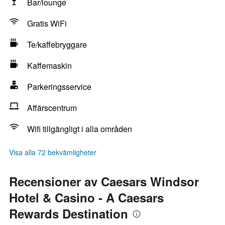
Bar/lounge
Gratis WiFi
Te/kaffebryggare
Kaffemaskin
Parkeringsservice
Affärscentrum
Wifi tillgängligt i alla områden
Visa alla 72 bekvämligheter
Recensioner av Caesars Windsor
Hotel & Casino - A Caesars
Rewards Destination