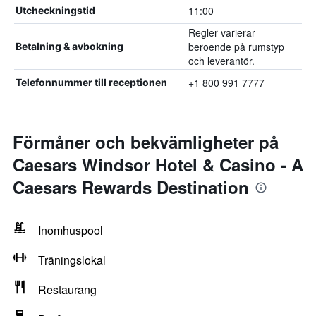
11:00
Utcheckningstid
Regler varierar
beroende på rumstyp
Betalning & avbokning
och leverantör.
+1 800 991 7777
Telefonnummer till receptionen
Förmåner och bekvämligheter på
Caesars Windsor Hotel & Casino - A
Caesars Rewards Destination
Inomhuspool
Träningslokal
Restaurang