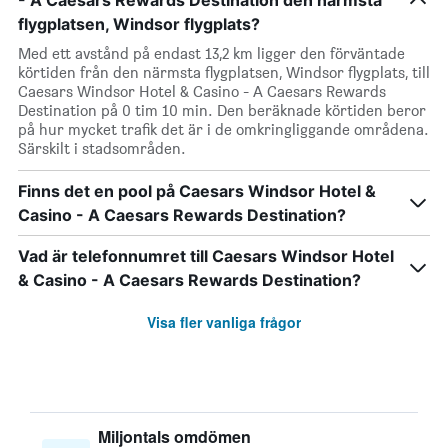
- A Caesars Rewards Destination den närmsta
flygplatsen, Windsor flygplats?
Med ett avstånd på endast 13,2 km ligger den förväntade
körtiden från den närmsta flygplatsen, Windsor flygplats, till
Caesars Windsor Hotel & Casino - A Caesars Rewards
Destination på 0 tim 10 min. Den beräknade körtiden beror
på hur mycket trafik det är i de omkringliggande områdena.
Särskilt i stadsområden.
Finns det en pool på Caesars Windsor Hotel &
Casino - A Caesars Rewards Destination?
Vad är telefonnumret till Caesars Windsor Hotel
& Casino - A Caesars Rewards Destination?
Visa fler vanliga frågor
Miljontals omdömen