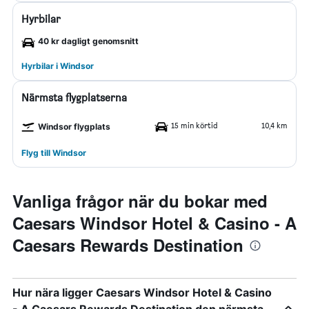
Hyrbilar
40 kr dagligt genomsnitt
Hyrbilar i Windsor
Närmsta flygplatserna
15 min körtid
10,4 km
Windsor flygplats
Flyg till Windsor
Vanliga frågor när du bokar med
Caesars Windsor Hotel & Casino - A
Caesars Rewards Destination
Hur nära ligger Caesars Windsor Hotel & Casino