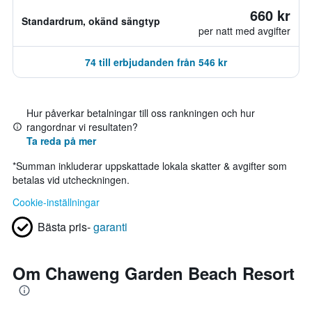
660 kr
Standardrum, okänd sängtyp
per natt med avgifter
74 till erbjudanden från 546 kr
Hur påverkar betalningar till oss rankningen och hur
rangordnar vi resultaten?
Ta reda på mer
*
Summan inkluderar uppskattade lokala skatter & avgifter som
betalas vid utcheckningen.
Cookie-inställningar
Bästa pris-
garanti
Om Chaweng Garden Beach Resort