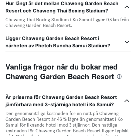
Hur långt är det mellan Chaweng Garden Beach
Resort och Chaweng Thai Boxing Stadium?
Chaweng Thai Boxing Stadium i Ko Samui ligger 0,3 km från
Chaweng Garden Beach Resort.
Ligger Chaweng Garden Beach Resort i
närheten av Phetch Buncha Samui Stadium?
Vanliga frågor när du bokar med
Chaweng Garden Beach Resort
Är priserna för Chaweng Garden Beach Resort
jämförbara med 3-stjärniga hotell i Ko Samui?
Den genomsnittliga kostnaden för en natt på Chaweng
Garden Beach Resort är 46 % lägre än genomsnittet i Ko
Samui för liknande hotell med 3 stjärnor. Den nattliga
kostnaden för Chaweng Garden Beach Resort ligger typiskt