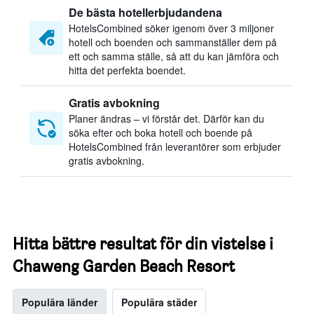
De bästa hotellerbjudandena
HotelsCombined söker igenom över 3 miljoner
hotell och boenden och sammanställer dem på
ett och samma ställe, så att du kan jämföra och
hitta det perfekta boendet.
Gratis avbokning
Planer ändras – vi förstår det. Därför kan du
söka efter och boka hotell och boende på
HotelsCombined från leverantörer som erbjuder
gratis avbokning.
Hitta bättre resultat för din vistelse i
Chaweng Garden Beach Resort
Populära länder
Populära städer