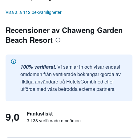
Visa alla 112 bekvämligheter
Recensioner av Chaweng Garden
Beach Resort
100% verifierat.
Vi samlar in och visar endast
omdömen från verifierade bokningar gjorda av
riktiga användare på HotelsCombined eller
utförda med våra betrodda externa partners.
9,0
Fantastiskt
3 138 verifierade omdömen