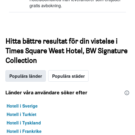
gratis avbokning.
Hitta bättre resultat för din vistelse i
Times Square West Hotel, BW Signature
Collection
Populära länder
Populära städer
Länder våra användare söker efter
Hotell i Sverige
Hotell i Turkiet
Hotell i Tyskland
Hotell i Frankrike