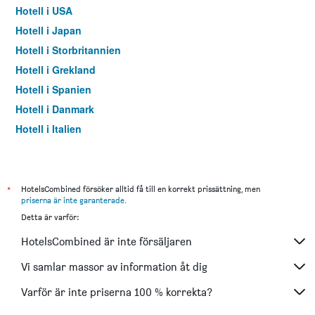
Hotell i USA
Hotell i Japan
Hotell i Storbritannien
Hotell i Grekland
Hotell i Spanien
Hotell i Danmark
Hotell i Italien
Hotell i Thailand
*
HotelsCombined försöker alltid få till en korrekt prissättning, men
priserna är inte garanterade
.
Detta är varför:
HotelsCombined är inte försäljaren
Vi samlar massor av information åt dig
Varför är inte priserna 100 % korrekta?