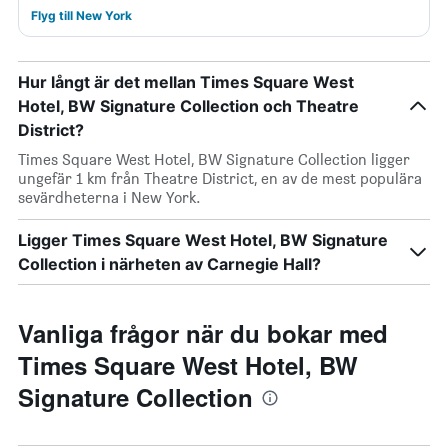
Flyg till New York
Hur långt är det mellan Times Square West
Hotel, BW Signature Collection och Theatre
District?
Times Square West Hotel, BW Signature Collection ligger
ungefär 1 km från Theatre District, en av de mest populära
sevärdheterna i New York.
Ligger Times Square West Hotel, BW Signature
Collection i närheten av Carnegie Hall?
Vanliga frågor när du bokar med
Times Square West Hotel, BW
Signature Collection