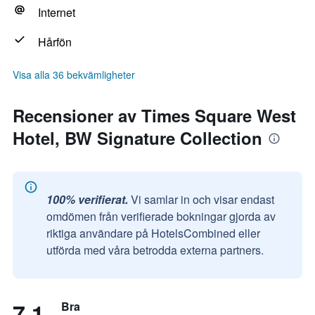
Internet
Hårfön
Visa alla 36 bekvämligheter
Recensioner av Times Square West
Hotel, BW Signature Collection
100% verifierat.
Vi samlar in och visar endast
omdömen från verifierade bokningar gjorda av
riktiga användare på HotelsCombined eller
utförda med våra betrodda externa partners.
7,1
Bra