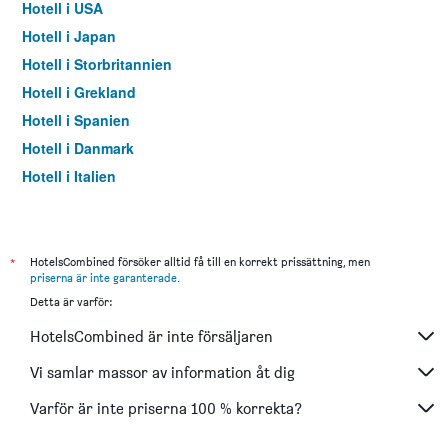
Hotell i USA
Hotell i Japan
Hotell i Storbritannien
Hotell i Grekland
Hotell i Spanien
Hotell i Danmark
Hotell i Italien
Hotell i Thailand
*
HotelsCombined försöker alltid få till en korrekt prissättning, men
priserna är inte garanterade
.
Detta är varför:
HotelsCombined är inte försäljaren
Vi samlar massor av information åt dig
Varför är inte priserna 100 % korrekta?