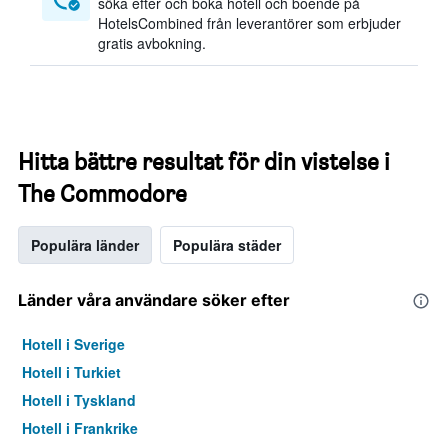
söka efter och boka hotell och boende på
HotelsCombined från leverantörer som erbjuder
gratis avbokning.
Hitta bättre resultat för din vistelse i
The Commodore
Populära länder
Populära städer
Länder våra användare söker efter
Hotell i Sverige
Hotell i Turkiet
Hotell i Tyskland
Hotell i Frankrike