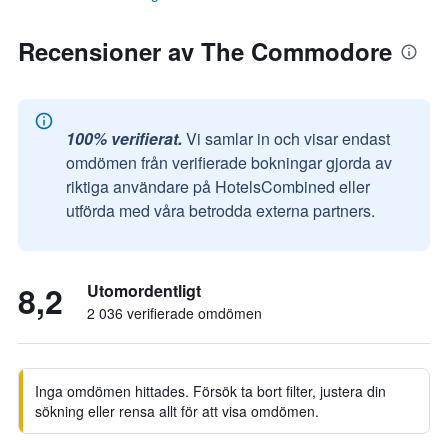
Recensioner av The Commodore
100% verifierat.
Vi samlar in och visar endast
omdömen från verifierade bokningar gjorda av
riktiga användare på HotelsCombined eller
utförda med våra betrodda externa partners.
8,2
Utomordentligt
2 036 verifierade omdömen
Inga omdömen hittades. Försök ta bort filter, justera din
sökning eller rensa allt för att visa omdömen.