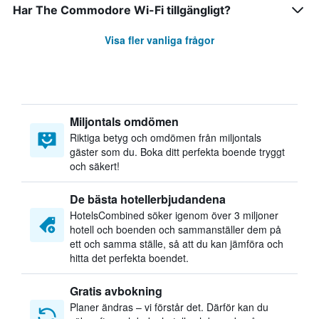
Har The Commodore Wi-Fi tillgängligt?
Visa fler vanliga frågor
Miljontals omdömen
Riktiga betyg och omdömen från miljontals
gäster som du. Boka ditt perfekta boende tryggt
och säkert!
De bästa hotellerbjudandena
HotelsCombined söker igenom över 3 miljoner
hotell och boenden och sammanställer dem på
ett och samma ställe, så att du kan jämföra och
hitta det perfekta boendet.
Gratis avbokning
Planer ändras – vi förstår det. Därför kan du