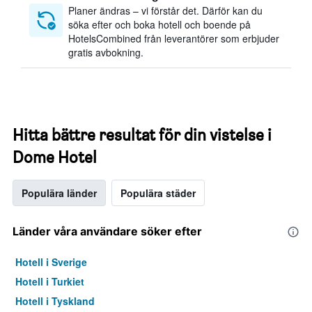
Planer ändras – vi förstår det. Därför kan du
söka efter och boka hotell och boende på
HotelsCombined från leverantörer som erbjuder
gratis avbokning.
Hitta bättre resultat för din vistelse i
Dome Hotel
Populära länder
Populära städer
Länder våra användare söker efter
Hotell i Sverige
Hotell i Turkiet
Hotell i Tyskland