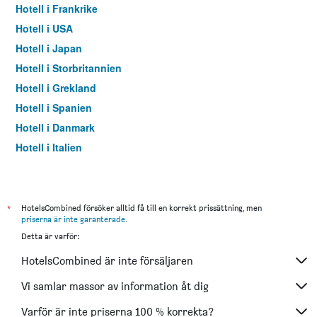
Hotell i Frankrike
Hotell i USA
Hotell i Japan
Hotell i Storbritannien
Hotell i Grekland
Hotell i Spanien
Hotell i Danmark
Hotell i Italien
Hotell i Thailand
*
HotelsCombined försöker alltid få till en korrekt prissättning, men
priserna är inte garanterade
.
Detta är varför:
HotelsCombined är inte försäljaren
Vi samlar massor av information åt dig
Varför är inte priserna 100 % korrekta?