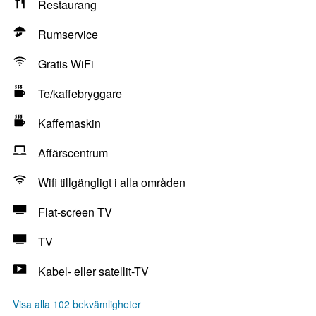
Restaurang
Rumservice
Gratis WiFi
Te/kaffebryggare
Kaffemaskin
Affärscentrum
Wifi tillgängligt i alla områden
Flat-screen TV
TV
Kabel- eller satellit-TV
Visa alla 102 bekvämligheter