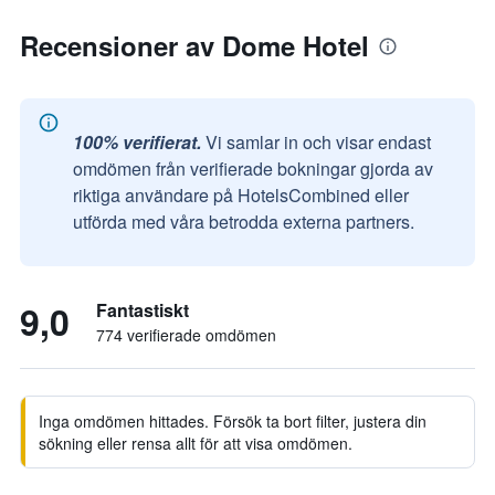
Recensioner av Dome Hotel
100% verifierat.
Vi samlar in och visar endast
omdömen från verifierade bokningar gjorda av
riktiga användare på HotelsCombined eller
utförda med våra betrodda externa partners.
9,0
Fantastiskt
774 verifierade omdömen
Inga omdömen hittades. Försök ta bort filter, justera din
sökning eller rensa allt för att visa omdömen.