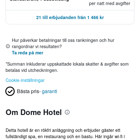
per natt med avgifter
21 till erbjudanden från 1 466 kr
Hur påverkar betalningar till oss rankningen och hur
rangordnar vi resultaten?
Ta reda på mer
*
Summan inkluderar uppskattade lokala skatter & avgifter som
betalas vid utcheckningen.
Cookie-inställningar
Bästa pris-
garanti
Om Dome Hotel
Detta hotell är en rökfri anläggning och erbjuder gäster ett
fullständigt spa, en restaurang och en bastu. Här ingår wi-fi i