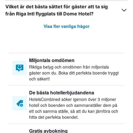
Vilket är det bästa sättet för gäster att ta sig
från Riga Intl flygplats till Dome Hotel?
Visa fler vanliga frågor
Miljontals omdömen
Riktiga betyg och omdömen från miljontals
gäster som du. Boka ditt perfekta boende tryggt
och säkert!
De bästa hotellerbjudandena
HotelsCombined söker igenom över 3 miljoner
hotell och boenden och sammanställer dem på
ett och samma ställe, så att du kan jämföra och
hitta det perfekta boendet.
Gratis avbokning