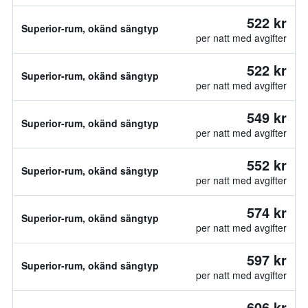
522 kr
Superior-rum, okänd sängtyp
per natt med avgifter
522 kr
Superior-rum, okänd sängtyp
per natt med avgifter
549 kr
Superior-rum, okänd sängtyp
per natt med avgifter
552 kr
Superior-rum, okänd sängtyp
per natt med avgifter
574 kr
Superior-rum, okänd sängtyp
per natt med avgifter
597 kr
Superior-rum, okänd sängtyp
per natt med avgifter
606 kr