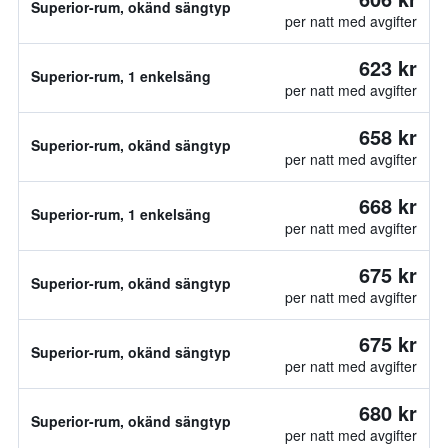
Superior-rum, okänd sängtyp
per natt med avgifter
623 kr
Superior-rum, 1 enkelsäng
per natt med avgifter
658 kr
Superior-rum, okänd sängtyp
per natt med avgifter
668 kr
Superior-rum, 1 enkelsäng
per natt med avgifter
675 kr
Superior-rum, okänd sängtyp
per natt med avgifter
675 kr
Superior-rum, okänd sängtyp
per natt med avgifter
680 kr
Superior-rum, okänd sängtyp
per natt med avgifter