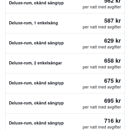
562 kr
Deluxe-rum, okänd sängtyp
per natt med avgifter
587 kr
Deluxe-rum, 1 enkelsäng
per natt med avgifter
629 kr
Deluxe-rum, okänd sängtyp
per natt med avgifter
658 kr
Deluxe-rum, 2 enkelsängar
per natt med avgifter
675 kr
Deluxe-rum, okänd sängtyp
per natt med avgifter
695 kr
Deluxe-rum, okänd sängtyp
per natt med avgifter
716 kr
Deluxe-rum, okänd sängtyp
per natt med avgifter