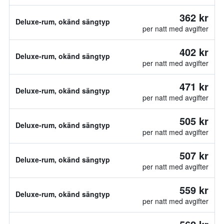
362 kr
Deluxe-rum, okänd sängtyp
per natt med avgifter
402 kr
Deluxe-rum, okänd sängtyp
per natt med avgifter
471 kr
Deluxe-rum, okänd sängtyp
per natt med avgifter
505 kr
Deluxe-rum, okänd sängtyp
per natt med avgifter
507 kr
Deluxe-rum, okänd sängtyp
per natt med avgifter
559 kr
Deluxe-rum, okänd sängtyp
per natt med avgifter