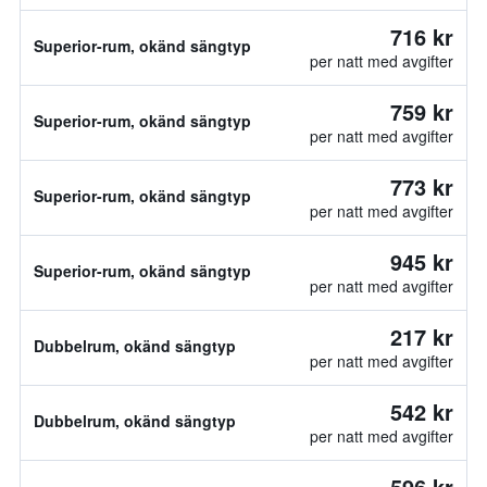
716 kr
Superior-rum, okänd sängtyp
per natt med avgifter
759 kr
Superior-rum, okänd sängtyp
per natt med avgifter
773 kr
Superior-rum, okänd sängtyp
per natt med avgifter
945 kr
Superior-rum, okänd sängtyp
per natt med avgifter
217 kr
Dubbelrum, okänd sängtyp
per natt med avgifter
542 kr
Dubbelrum, okänd sängtyp
per natt med avgifter
596 kr