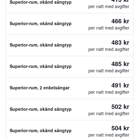
Superior-rum, okänd sängtyp
per natt med avgifter
466 kr
Superior-rum, okänd sängtyp
per natt med avgifter
483 kr
Superior-rum, okänd sängtyp
per natt med avgifter
485 kr
Superior-rum, okänd sängtyp
per natt med avgifter
491 kr
Superior-rum, 2 enkelsängar
per natt med avgifter
502 kr
Superior-rum, okänd sängtyp
per natt med avgifter
504 kr
Superior-rum, okänd sängtyp
per natt med avgifter