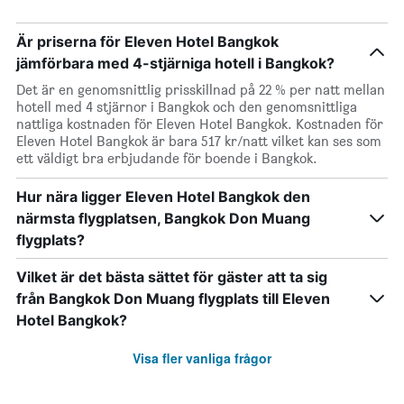
Är priserna för Eleven Hotel Bangkok
jämförbara med 4-stjärniga hotell i Bangkok?
Det är en genomsnittlig prisskillnad på 22 % per natt mellan
hotell med 4 stjärnor i Bangkok och den genomsnittliga
nattliga kostnaden för Eleven Hotel Bangkok. Kostnaden för
Eleven Hotel Bangkok är bara 517 kr/natt vilket kan ses som
ett väldigt bra erbjudande för boende i Bangkok.
Hur nära ligger Eleven Hotel Bangkok den
närmsta flygplatsen, Bangkok Don Muang
flygplats?
Vilket är det bästa sättet för gäster att ta sig
från Bangkok Don Muang flygplats till Eleven
Hotel Bangkok?
Visa fler vanliga frågor