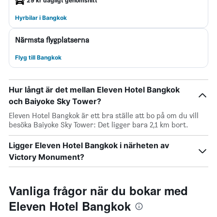
29 kr dagligt genomsnitt
Hyrbilar i Bangkok
Närmsta flygplatserna
Flyg till Bangkok
Hur långt är det mellan Eleven Hotel Bangkok
och Baiyoke Sky Tower?
Eleven Hotel Bangkok är ett bra ställe att bo på om du vill
besöka Baiyoke Sky Tower: Det ligger bara 2,1 km bort.
Ligger Eleven Hotel Bangkok i närheten av
Victory Monument?
Vanliga frågor när du bokar med
Eleven Hotel Bangkok