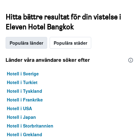
Hitta bättre resultat för din vistelse i
Eleven Hotel Bangkok
Populära länder
Populära städer
Länder våra användare söker efter
Hotell i Sverige
Hotell i Turkiet
Hotell i Tyskland
Hotell i Frankrike
Hotell i USA
Hotell i Japan
Hotell i Storbritannien
Hotell i Grekland