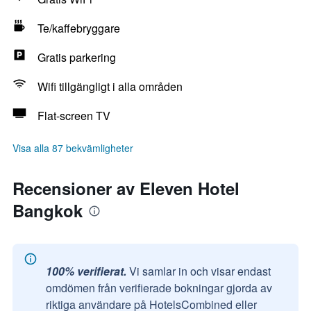
Te/kaffebryggare
Gratis parkering
Wifi tillgängligt i alla områden
Flat-screen TV
Visa alla 87 bekvämligheter
Recensioner av Eleven Hotel
Bangkok
100% verifierat.
Vi samlar in och visar endast
omdömen från verifierade bokningar gjorda av
riktiga användare på HotelsCombined eller