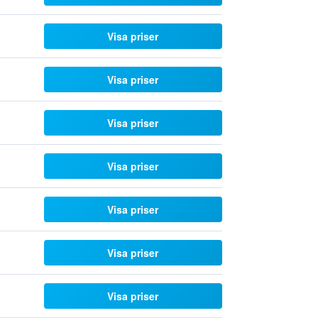
Visa priser
Visa priser
Visa priser
Visa priser
Visa priser
Visa priser
Visa priser