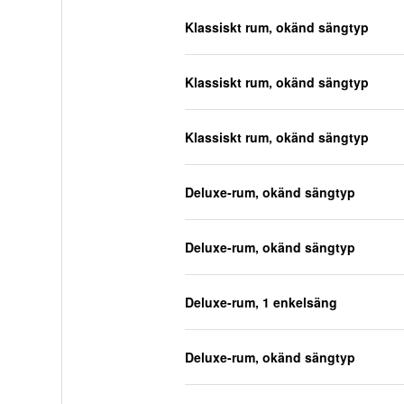
Klassiskt rum, okänd sängtyp
Klassiskt rum, okänd sängtyp
Klassiskt rum, okänd sängtyp
Deluxe-rum, okänd sängtyp
Deluxe-rum, okänd sängtyp
Deluxe-rum, 1 enkelsäng
Deluxe-rum, okänd sängtyp