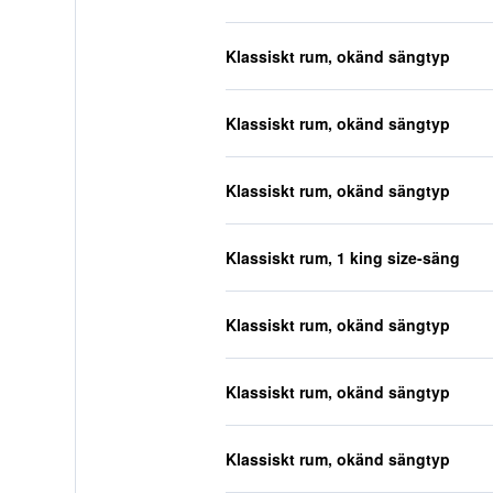
Klassiskt rum, okänd sängtyp
Klassiskt rum, okänd sängtyp
Klassiskt rum, okänd sängtyp
Klassiskt rum, 1 king size-säng
Klassiskt rum, okänd sängtyp
Klassiskt rum, okänd sängtyp
Klassiskt rum, okänd sängtyp