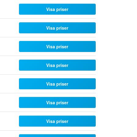
Visa priser
Visa priser
Visa priser
Visa priser
Visa priser
Visa priser
Visa priser