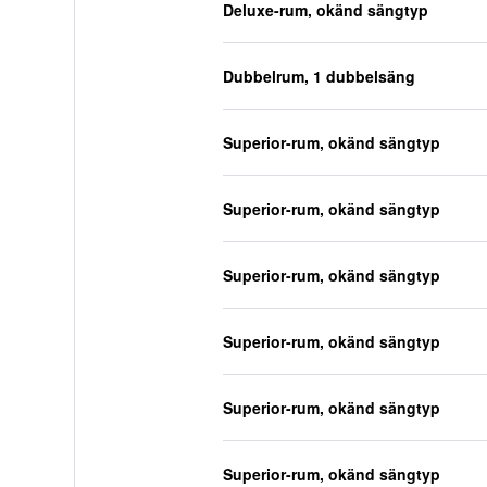
Deluxe-rum, okänd sängtyp
Dubbelrum, 1 dubbelsäng
Superior-rum, okänd sängtyp
Superior-rum, okänd sängtyp
Superior-rum, okänd sängtyp
Superior-rum, okänd sängtyp
Superior-rum, okänd sängtyp
Superior-rum, okänd sängtyp