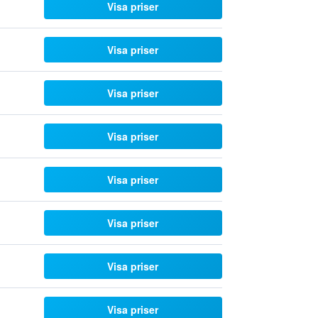
Visa priser
Visa priser
Visa priser
Visa priser
Visa priser
Visa priser
Visa priser
Visa priser