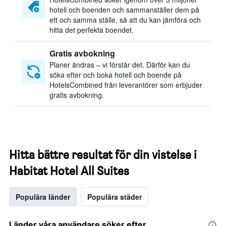
hotell och boenden och sammanställer dem på
ett och samma ställe, så att du kan jämföra och
hitta det perfekta boendet.
Gratis avbokning
Planer ändras – vi förstår det. Därför kan du
söka efter och boka hotell och boende på
HotelsCombined från leverantörer som erbjuder
gratis avbokning.
Hitta bättre resultat för din vistelse i
Habitat Hotel All Suites
Populära länder
Populära städer
Länder våra användare söker efter