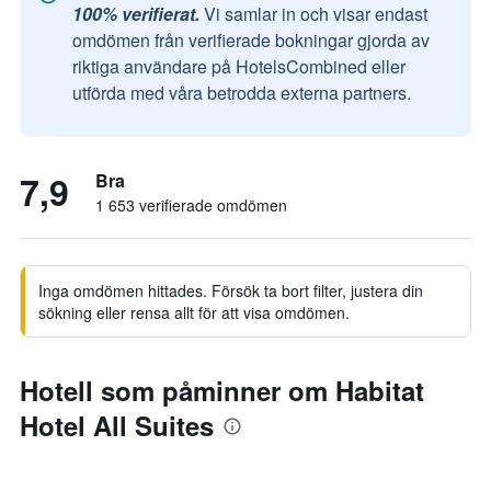
100% verifierat.
Vi samlar in och visar endast
omdömen från verifierade bokningar gjorda av
riktiga användare på HotelsCombined eller
utförda med våra betrodda externa partners.
7,9
Bra
1 653 verifierade omdömen
Inga omdömen hittades. Försök ta bort filter, justera din
sökning eller rensa allt för att visa omdömen.
Hotell som påminner om Habitat
Hotel All Suites