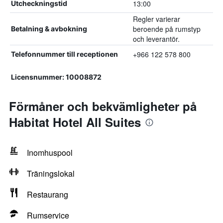
13:00
Utcheckningstid
Regler varierar
beroende på rumstyp
Betalning & avbokning
och leverantör.
+966 122 578 800
Telefonnummer till receptionen
Licensnummer: 10008872
Förmåner och bekvämligheter på
Habitat Hotel All Suites
Inomhuspool
Träningslokal
Restaurang
Rumservice