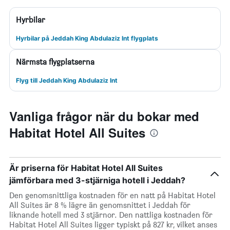
Hyrbilar
Hyrbilar på Jeddah King Abdulaziz Int flygplats
Närmsta flygplatserna
Flyg till Jeddah King Abdulaziz Int
Vanliga frågor när du bokar med
Habitat Hotel All Suites
Är priserna för Habitat Hotel All Suites
jämförbara med 3-stjärniga hotell i Jeddah?
Den genomsnittliga kostnaden för en natt på Habitat Hotel
All Suites är 8 % lägre än genomsnittet i Jeddah för
liknande hotell med 3 stjärnor. Den nattliga kostnaden för
Habitat Hotel All Suites ligger typiskt på 827 kr, vilket anses