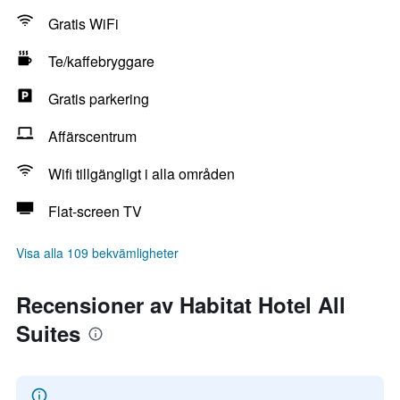
Gratis WiFi
Te/kaffebryggare
Gratis parkering
Affärscentrum
Wifi tillgängligt i alla områden
Flat-screen TV
Visa alla 109 bekvämligheter
Recensioner av Habitat Hotel All
Suites