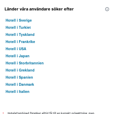
Länder våra användare söker efter
Hotell i Sverige
Hotell i Turkiet
Hotell i Tyskland
Hotell i Frankrike
Hotell i USA
Hotell i Japan
Hotell i Storbritannien
Hotell i Grekland
Hotell i Spanien
Hotell i Danmark
Hotell i Italien
Hotell i Thailand
*
HotelsCombined försöker alltid få till en korrekt prissättning, men