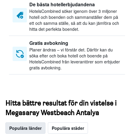
De bästa hotellerbjudandena
HotelsCombined söker igenom över 3 miljoner
hotell och boenden och sammanställer dem på
ett och samma ställe, så att du kan jämföra och
hitta det perfekta boendet.
Gratis avbokning
Planer ändras – vi förstår det. Därför kan du
söka efter och boka hotell och boende på
HotelsCombined från leverantörer som erbjuder
gratis avbokning.
Hitta bättre resultat för din vistelse i
Megasaray Westbeach Antalya
Populära länder
Populära städer