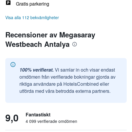
Gratis parkering
Visa alla 112 bekvämligheter
Recensioner av Megasaray
Westbeach Antalya
100% verifierat.
Vi samlar in och visar endast
omdömen från verifierade bokningar gjorda av
riktiga användare på HotelsCombined eller
utförda med våra betrodda externa partners.
9,0
Fantastiskt
4 099 verifierade omdömen