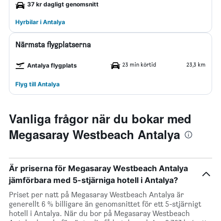
37 kr dagligt genomsnitt
Hyrbilar i Antalya
Närmsta flygplatserna
23 min körtid
23,3 km
Antalya flygplats
Flyg till Antalya
Vanliga frågor när du bokar med
Megasaray Westbeach Antalya
Är priserna för Megasaray Westbeach Antalya
jämförbara med 5-stjärniga hotell i Antalya?
Priset per natt på Megasaray Westbeach Antalya är
generellt 6 % billigare än genomsnittet för ett 5-stjärnigt
hotell i Antalya. När du bor på Megasaray Westbeach