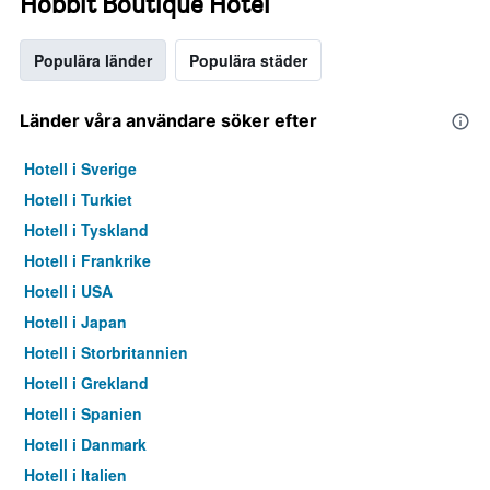
Hobbit Boutique Hotel
Populära länder
Populära städer
Länder våra användare söker efter
Hotell i Sverige
Hotell i Turkiet
Hotell i Tyskland
Hotell i Frankrike
Hotell i USA
Hotell i Japan
Hotell i Storbritannien
Hotell i Grekland
Hotell i Spanien
Hotell i Danmark
Hotell i Italien