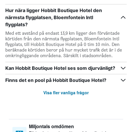
Hur nära ligger Hobbit Boutique Hotel den
närmsta flygplatsen, Bloemfontein Intl
flygplats?
Med ett avstånd på endast 13,9 km ligger den förväntade
körtiden från den närmsta flygplatsen, Bloemfontein Intl
flygplats, till Hobbit Boutique Hotel på 0 tim 10 min. Den
beräknade körtiden beror på hur mycket trafik det är i de
omkringliggande områdena. Särskilt i stadsområden.
Kan Hobbit Boutique Hotel ses som djurvänligt?
Finns det en pool på Hobbit Boutique Hotel?
Visa fler vanliga frågor
Miljontals omdömen