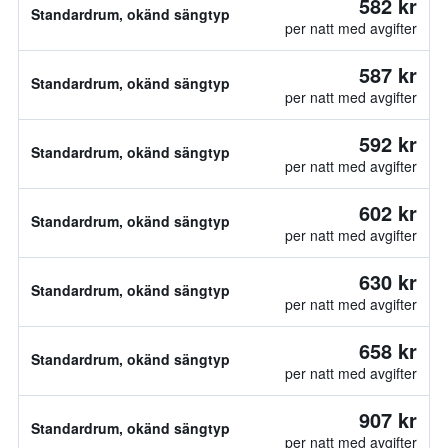
582 kr
Standardrum, okänd sängtyp
per natt med avgifter
587 kr
Standardrum, okänd sängtyp
per natt med avgifter
592 kr
Standardrum, okänd sängtyp
per natt med avgifter
602 kr
Standardrum, okänd sängtyp
per natt med avgifter
630 kr
Standardrum, okänd sängtyp
per natt med avgifter
658 kr
Standardrum, okänd sängtyp
per natt med avgifter
907 kr
Standardrum, okänd sängtyp
per natt med avgifter