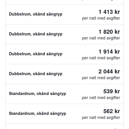
1 413 kr
Dubbelrum, okänd sängtyp
per natt med avgifter
1 820 kr
Dubbelrum, okänd sängtyp
per natt med avgifter
1 914 kr
Dubbelrum, okänd sängtyp
per natt med avgifter
2 044 kr
Dubbelrum, okänd sängtyp
per natt med avgifter
539 kr
Standardrum, okänd sängtyp
per natt med avgifter
562 kr
Standardrum, okänd sängtyp
per natt med avgifter