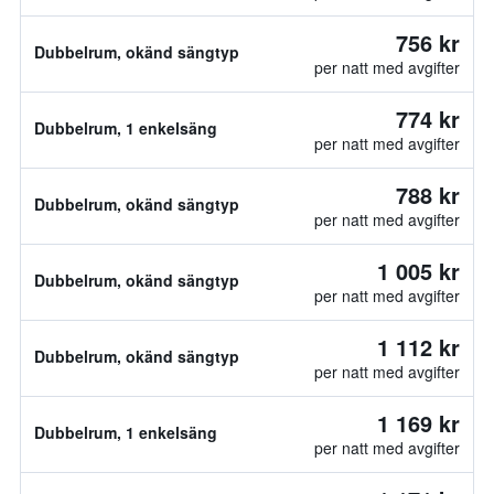
756 kr
Dubbelrum, okänd sängtyp
per natt med avgifter
774 kr
Dubbelrum, 1 enkelsäng
per natt med avgifter
788 kr
Dubbelrum, okänd sängtyp
per natt med avgifter
1 005 kr
Dubbelrum, okänd sängtyp
per natt med avgifter
1 112 kr
Dubbelrum, okänd sängtyp
per natt med avgifter
1 169 kr
Dubbelrum, 1 enkelsäng
per natt med avgifter