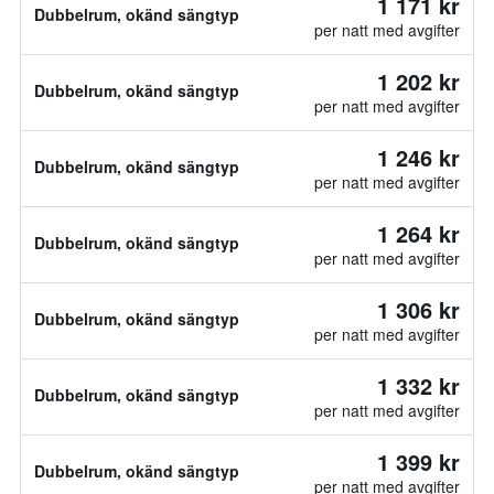
1 171 kr
Dubbelrum, okänd sängtyp
per natt med avgifter
1 202 kr
Dubbelrum, okänd sängtyp
per natt med avgifter
1 246 kr
Dubbelrum, okänd sängtyp
per natt med avgifter
1 264 kr
Dubbelrum, okänd sängtyp
per natt med avgifter
1 306 kr
Dubbelrum, okänd sängtyp
per natt med avgifter
1 332 kr
Dubbelrum, okänd sängtyp
per natt med avgifter
1 399 kr
Dubbelrum, okänd sängtyp
per natt med avgifter