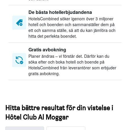
De bästa hotellerbjudandena
HotelsCombined söker igenom över 3 miljoner
hotell och boenden och sammanställer dem på
ett och samma ställe, så att du kan jämföra och
hitta det perfekta boendet.
Gratis avbokning
Planer ändras – vi förstår det. Därför kan du
söka efter och boka hotell och boende på
HotelsCombined från leverantörer som erbjuder
gratis avbokning.
Hitta bättre resultat för din vistelse i
Hôtel Club Al Moggar