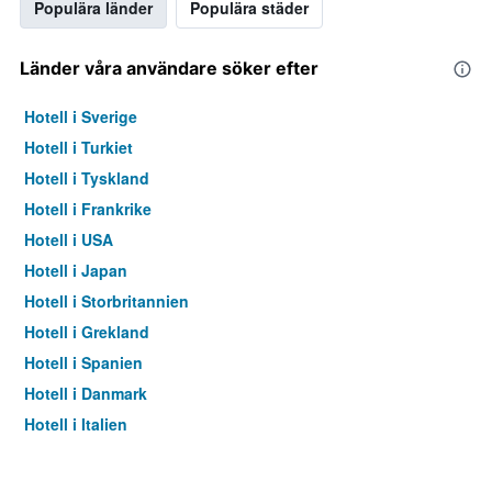
Populära länder
Populära städer
Länder våra användare söker efter
Hotell i Sverige
Hotell i Turkiet
Hotell i Tyskland
Hotell i Frankrike
Hotell i USA
Hotell i Japan
Hotell i Storbritannien
Hotell i Grekland
Hotell i Spanien
Hotell i Danmark
Hotell i Italien
Hotell i Thailand