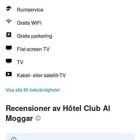
Rumservice
Gratis WiFi
Gratis parkering
Flat-screen TV
TV
Kabel- eller satellit-TV
Visa alla 85 bekvämligheter
Recensioner av Hôtel Club Al
Moggar