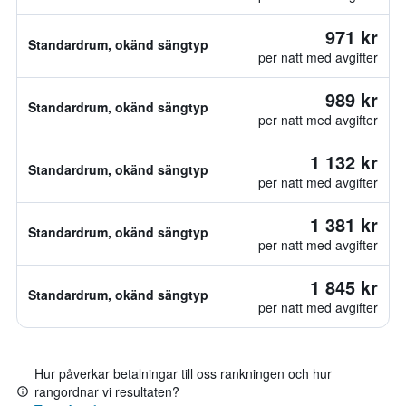
971 kr
Standardrum, okänd sängtyp
per natt med avgifter
989 kr
Standardrum, okänd sängtyp
per natt med avgifter
1 132 kr
Standardrum, okänd sängtyp
per natt med avgifter
1 381 kr
Standardrum, okänd sängtyp
per natt med avgifter
1 845 kr
Standardrum, okänd sängtyp
per natt med avgifter
Hur påverkar betalningar till oss rankningen och hur
rangordnar vi resultaten?