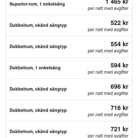
1 465 kr
Superior-rum, 1 enkelsäng
per natt med avgifter
522 kr
Dubbelrum, okänd sängtyp
per natt med avgifter
554 kr
Dubbelrum, okänd sängtyp
per natt med avgifter
594 kr
Dubbelrum, 1 enkelsäng
per natt med avgifter
696 kr
Dubbelrum, okänd sängtyp
per natt med avgifter
716 kr
Dubbelrum, okänd sängtyp
per natt med avgifter
721 kr
Dubbelrum, okänd sängtyp
per natt med avgifter