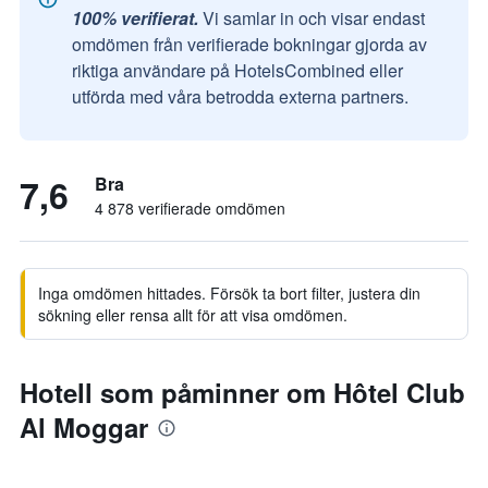
100% verifierat.
Vi samlar in och visar endast
omdömen från verifierade bokningar gjorda av
riktiga användare på HotelsCombined eller
utförda med våra betrodda externa partners.
7,6
Bra
4 878 verifierade omdömen
Inga omdömen hittades. Försök ta bort filter, justera din
sökning eller rensa allt för att visa omdömen.
Hotell som påminner om Hôtel Club
Al Moggar