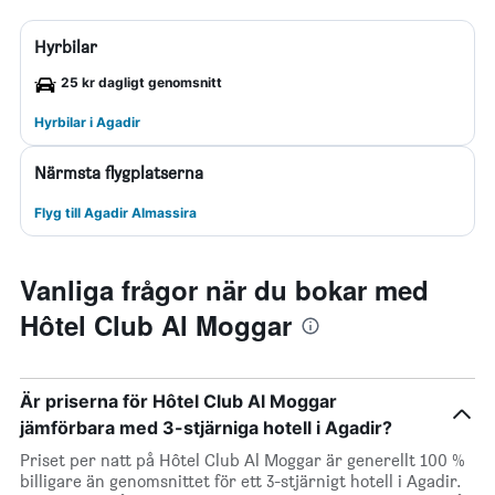
Hyrbilar
25 kr dagligt genomsnitt
Hyrbilar i Agadir
Närmsta flygplatserna
Flyg till Agadir Almassira
Vanliga frågor när du bokar med
Hôtel Club Al Moggar
Är priserna för Hôtel Club Al Moggar
jämförbara med 3-stjärniga hotell i Agadir?
Priset per natt på Hôtel Club Al Moggar är generellt 100 %
billigare än genomsnittet för ett 3-stjärnigt hotell i Agadir.