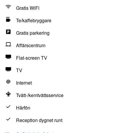
Gratis WiFi
Te/kaffebryggare
Gratis parkering
Affärscentrum
Flat-screen TV
TV
Internet
Tvätt-/kemtvättsservice
Hårfön
Reception dygnet runt