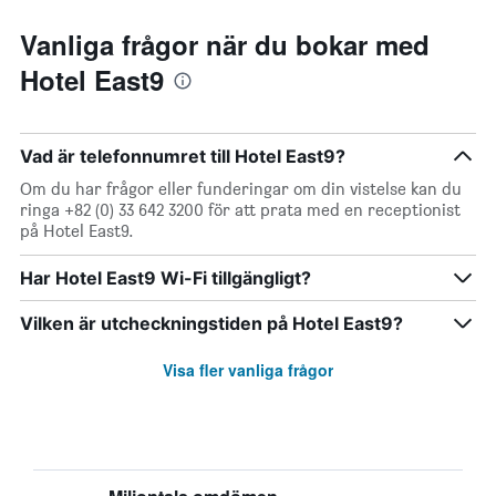
Vanliga frågor när du bokar med
Hotel East9
Vad är telefonnumret till Hotel East9?
Om du har frågor eller funderingar om din vistelse kan du
ringa +82 (0) 33 642 3200 för att prata med en receptionist
på Hotel East9.
Har Hotel East9 Wi-Fi tillgängligt?
Vilken är utcheckningstiden på Hotel East9?
Visa fler vanliga frågor