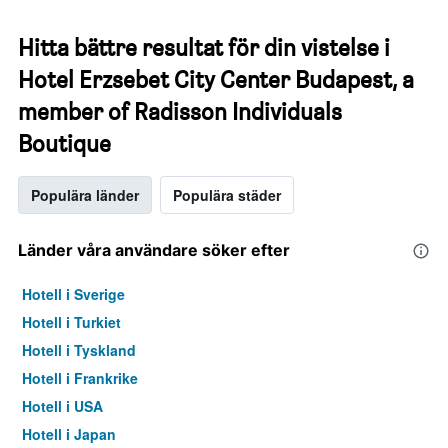
Hitta bättre resultat för din vistelse i
Hotel Erzsebet City Center Budapest, a
member of Radisson Individuals
Boutique
Populära länder
Populära städer
Länder våra användare söker efter
Hotell i Sverige
Hotell i Turkiet
Hotell i Tyskland
Hotell i Frankrike
Hotell i USA
Hotell i Japan