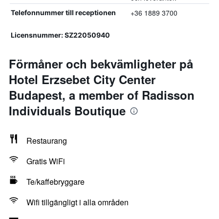
+36 1889 3700
Telefonnummer till receptionen
Licensnummer: SZ22050940
Förmåner och bekvämligheter på
Hotel Erzsebet City Center
Budapest, a member of Radisson
Individuals Boutique
Restaurang
Gratis WiFi
Te/kaffebryggare
Wifi tillgängligt i alla områden