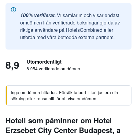
100% verifierat.
Vi samlar in och visar endast
omdömen från verifierade bokningar gjorda av
riktiga användare på HotelsCombined eller
utförda med våra betrodda externa partners.
8,9
Utomordentligt
8 954 verifierade omdömen
Inga omdömen hittades. Försök ta bort filter, justera din
sökning eller rensa allt för att visa omdömen.
Hotell som påminner om Hotel
Erzsebet City Center Budapest, a