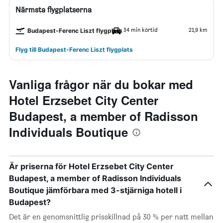
Närmsta flygplatserna
34 min körtid
21,9 km
Budapest-Ferenc Liszt flygplats
Flyg till Budapest-Ferenc Liszt flygplats
Vanliga frågor när du bokar med
Hotel Erzsebet City Center
Budapest, a member of Radisson
Individuals Boutique
Är priserna för Hotel Erzsebet City Center
Budapest, a member of Radisson Individuals
Boutique jämförbara med 3-stjärniga hotell i
Budapest?
Det är en genomsnittlig prisskillnad på 30 % per natt mellan