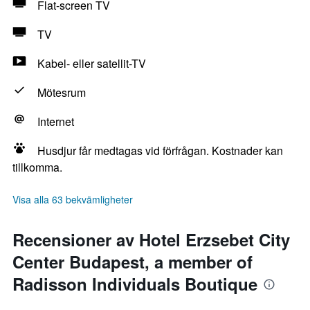
Flat-screen TV
TV
Kabel- eller satellit-TV
Mötesrum
Internet
Husdjur får medtagas vid förfrågan. Kostnader kan
tillkomma.
Visa alla 63 bekvämligheter
Recensioner av Hotel Erzsebet City
Center Budapest, a member of
Radisson Individuals Boutique