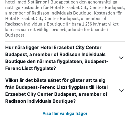
hotell med 3 stjärnor i Budapest och den genomsnittliga
nattliga kostnaden för Hotel Erzsebet City Center Budapest,
a member of Radisson Individuals Boutique. Kostnaden för
Hotel Erzsebet City Center Budapest, a member of
Radisson Individuals Boutique är bara 1 256 kr/natt vilket
kan ses som ett väldigt bra erbjudande för boende i
Budapest.
Hur nära ligger Hotel Erzsebet City Center
Budapest, a member of Radisson Individuals
Boutique den närmsta flygplatsen, Budapest-
Ferenc Liszt flygplats?
Vilket är det bästa sättet för gäster att ta sig
från Budapest-Ferenc Liszt flygplats till Hotel
Erzsebet City Center Budapest, a member of
Radisson Individuals Boutique?
Visa fler vanliga frågor