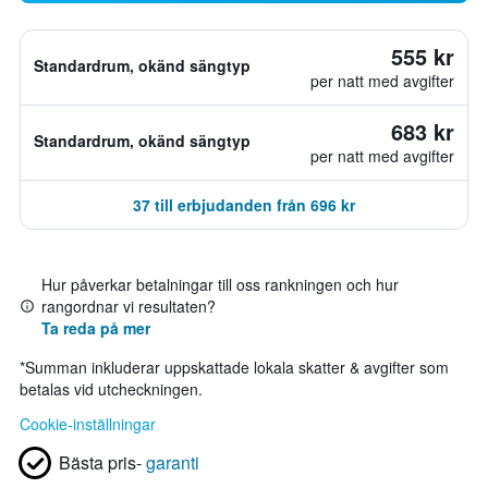
555 kr
Standardrum, okänd sängtyp
per natt med avgifter
683 kr
Standardrum, okänd sängtyp
per natt med avgifter
37 till erbjudanden från 696 kr
Hur påverkar betalningar till oss rankningen och hur
rangordnar vi resultaten?
Ta reda på mer
*
Summan inkluderar uppskattade lokala skatter & avgifter som
betalas vid utcheckningen.
Cookie-inställningar
Bästa pris-
garanti