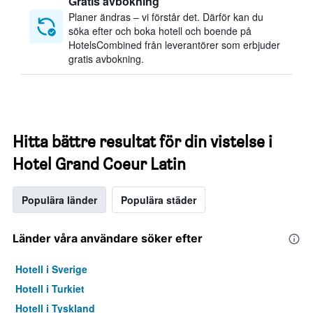
Gratis avbokning
Planer ändras – vi förstår det. Därför kan du
söka efter och boka hotell och boende på
HotelsCombined från leverantörer som erbjuder
gratis avbokning.
Hitta bättre resultat för din vistelse i
Hotel Grand Coeur Latin
Populära länder
Populära städer
Länder våra användare söker efter
Hotell i Sverige
Hotell i Turkiet
Hotell i Tyskland