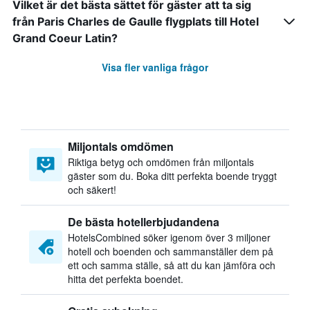
Vilket är det bästa sättet för gäster att ta sig
från Paris Charles de Gaulle flygplats till Hotel
Grand Coeur Latin?
Visa fler vanliga frågor
Miljontals omdömen
Riktiga betyg och omdömen från miljontals
gäster som du. Boka ditt perfekta boende tryggt
och säkert!
De bästa hotellerbjudandena
HotelsCombined söker igenom över 3 miljoner
hotell och boenden och sammanställer dem på
ett och samma ställe, så att du kan jämföra och
hitta det perfekta boendet.