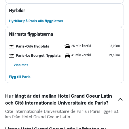
Hyrbilar
Hyrbilar på Paris alla flygplatser
Närmsta flygplatserna
25 min körtid
15,9 km
Paris-Orly flygplats
41 min körtid
21,3 km
Paris-Le Bourget flygplats
Visa mer
Flyg till Paris
Hur långt är det mellan Hotel Grand Coeur Latin
och Cité Internationale Universitaire de Paris?
Cité Internationale Universitaire de Paris i Paris ligger 3,1
km från Hotel Grand Coeur Latin.