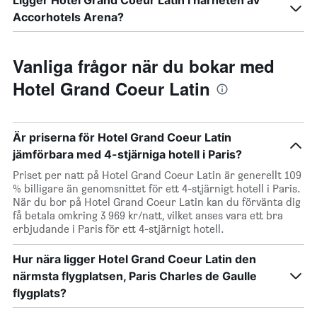
Ligger Hotel Grand Coeur Latin i närheten av
Accorhotels Arena?
Vanliga frågor när du bokar med
Hotel Grand Coeur Latin
Är priserna för Hotel Grand Coeur Latin
jämförbara med 4-stjärniga hotell i Paris?
Priset per natt på Hotel Grand Coeur Latin är generellt 109
% billigare än genomsnittet för ett 4-stjärnigt hotell i Paris.
När du bor på Hotel Grand Coeur Latin kan du förvänta dig
få betala omkring 3 969 kr/natt, vilket anses vara ett bra
erbjudande i Paris för ett 4-stjärnigt hotell.
Hur nära ligger Hotel Grand Coeur Latin den
närmsta flygplatsen, Paris Charles de Gaulle
flygplats?