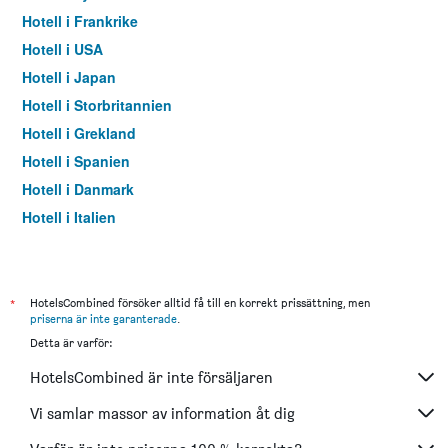
Hotell i Frankrike
Hotell i USA
Hotell i Japan
Hotell i Storbritannien
Hotell i Grekland
Hotell i Spanien
Hotell i Danmark
Hotell i Italien
Hotell i Thailand
*
HotelsCombined försöker alltid få till en korrekt prissättning, men
priserna är inte garanterade
.
Detta är varför:
HotelsCombined är inte försäljaren
Vi samlar massor av information åt dig