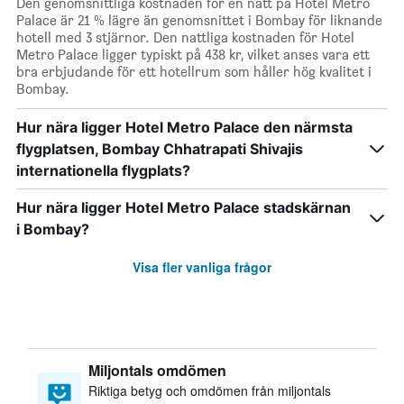
Den genomsnittliga kostnaden för en natt på Hotel Metro
Palace är 21 % lägre än genomsnittet i Bombay för liknande
hotell med 3 stjärnor. Den nattliga kostnaden för Hotel
Metro Palace ligger typiskt på 438 kr, vilket anses vara ett
bra erbjudande för ett hotellrum som håller hög kvalitet i
Bombay.
Hur nära ligger Hotel Metro Palace den närmsta
flygplatsen, Bombay Chhatrapati Shivajis
internationella flygplats?
Hur nära ligger Hotel Metro Palace stadskärnan
i Bombay?
Visa fler vanliga frågor
Miljontals omdömen
Riktiga betyg och omdömen från miljontals