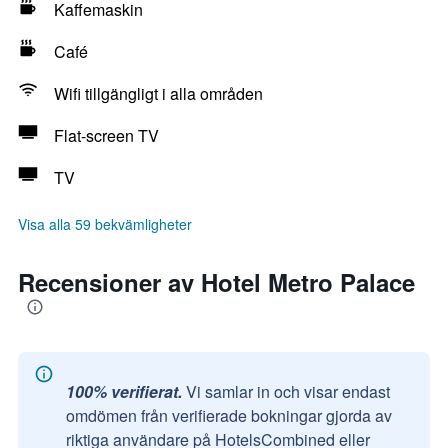
Kaffemaskin
Café
Wifi tillgängligt i alla områden
Flat-screen TV
TV
Visa alla 59 bekvämligheter
Recensioner av Hotel Metro Palace
100% verifierat.
Vi samlar in och visar endast
omdömen från verifierade bokningar gjorda av
riktiga användare på HotelsCombined eller