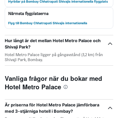
Hyrbilar på Bombay Chhatrapati Shivajis internationella flygplats
Närmsta flygplatserna
Flyg till Bombay Chhatrapati Shivajis internationella
Hur långt är det mellan Hotel Metro Palace och
Shivaji Park?
Hotel Metro Palace ligger på gångavstånd (3,2 km) från
Shivaji Park, Bombay.
Vanliga frågor när du bokar med
Hotel Metro Palace
Är priserna för Hotel Metro Palace jämförbara
med 3-stjärniga hotell i Bombay?