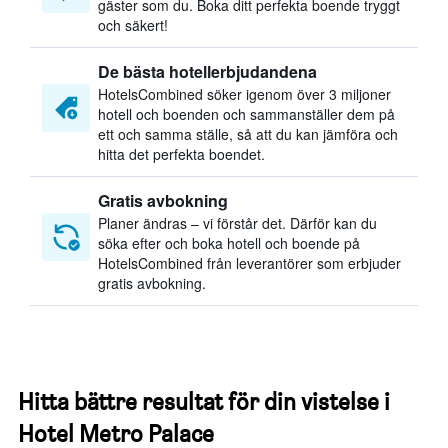
gäster som du. Boka ditt perfekta boende tryggt
och säkert!
De bästa hotellerbjudandena
HotelsCombined söker igenom över 3 miljoner
hotell och boenden och sammanställer dem på
ett och samma ställe, så att du kan jämföra och
hitta det perfekta boendet.
Gratis avbokning
Planer ändras – vi förstår det. Därför kan du
söka efter och boka hotell och boende på
HotelsCombined från leverantörer som erbjuder
gratis avbokning.
Hitta bättre resultat för din vistelse i
Hotel Metro Palace