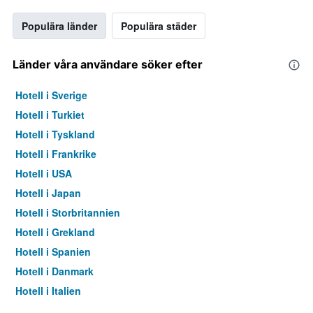
Populära länder
Populära städer
Länder våra användare söker efter
Hotell i Sverige
Hotell i Turkiet
Hotell i Tyskland
Hotell i Frankrike
Hotell i USA
Hotell i Japan
Hotell i Storbritannien
Hotell i Grekland
Hotell i Spanien
Hotell i Danmark
Hotell i Italien
Hotell i Thailand