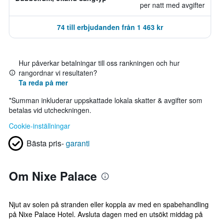
per natt med avgifter
74 till erbjudanden från 1 463 kr
Hur påverkar betalningar till oss rankningen och hur
rangordnar vi resultaten?
Ta reda på mer
*
Summan inkluderar uppskattade lokala skatter & avgifter som
betalas vid utcheckningen.
Cookie-inställningar
Bästa pris-
garanti
Om Nixe Palace
Njut av solen på stranden eller koppla av med en spabehandling
på Nixe Palace Hotel. Avsluta dagen med en utsökt middag på