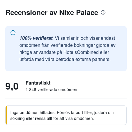
Recensioner av Nixe Palace
100% verifierat.
Vi samlar in och visar endast
omdömen från verifierade bokningar gjorda av
riktiga användare på HotelsCombined eller
utförda med våra betrodda externa partners.
9,0
Fantastiskt
1 846 verifierade omdömen
Inga omdömen hittades. Försök ta bort filter, justera din
sökning eller rensa allt för att visa omdömen.