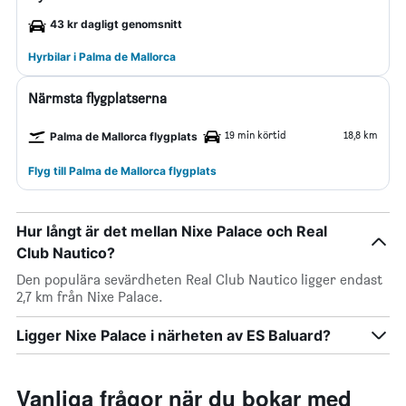
43 kr dagligt genomsnitt
Hyrbilar i Palma de Mallorca
Närmsta flygplatserna
19 min körtid
18,8 km
Palma de Mallorca flygplats
Flyg till Palma de Mallorca flygplats
Hur långt är det mellan Nixe Palace och Real
Club Nautico?
Den populära sevärdheten Real Club Nautico ligger endast
2,7 km från Nixe Palace.
Ligger Nixe Palace i närheten av ES Baluard?
Vanliga frågor när du bokar med