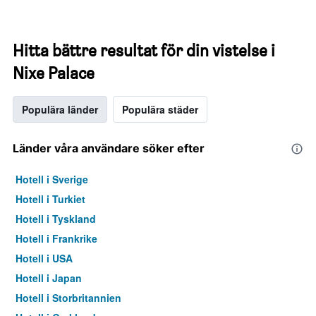
Hitta bättre resultat för din vistelse i
Nixe Palace
Populära länder
Populära städer
Länder våra användare söker efter
Hotell i Sverige
Hotell i Turkiet
Hotell i Tyskland
Hotell i Frankrike
Hotell i USA
Hotell i Japan
Hotell i Storbritannien