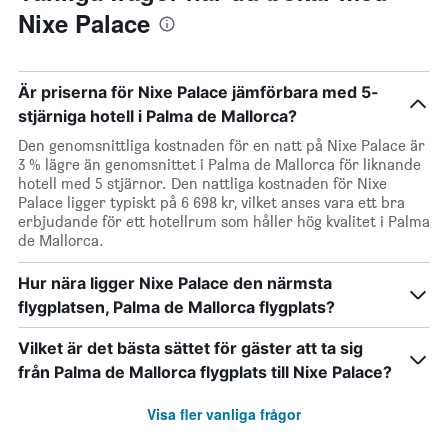
Nixe Palace
Är priserna för Nixe Palace jämförbara med 5-
stjärniga hotell i Palma de Mallorca?
Den genomsnittliga kostnaden för en natt på Nixe Palace är
3 % lägre än genomsnittet i Palma de Mallorca för liknande
hotell med 5 stjärnor. Den nattliga kostnaden för Nixe
Palace ligger typiskt på 6 698 kr, vilket anses vara ett bra
erbjudande för ett hotellrum som håller hög kvalitet i Palma
de Mallorca.
Hur nära ligger Nixe Palace den närmsta
flygplatsen, Palma de Mallorca flygplats?
Vilket är det bästa sättet för gäster att ta sig
från Palma de Mallorca flygplats till Nixe Palace?
Visa fler vanliga frågor