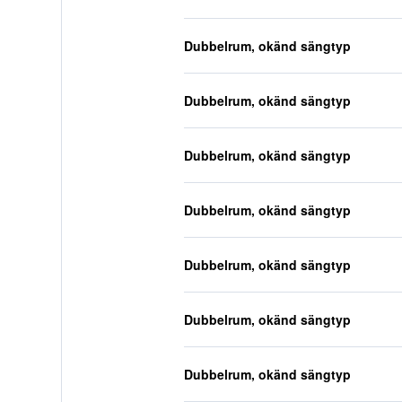
Dubbelrum, okänd sängtyp
Dubbelrum, okänd sängtyp
Dubbelrum, okänd sängtyp
Dubbelrum, okänd sängtyp
Dubbelrum, okänd sängtyp
Dubbelrum, okänd sängtyp
Dubbelrum, okänd sängtyp