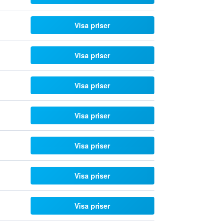
Visa priser
Visa priser
Visa priser
Visa priser
Visa priser
Visa priser
Visa priser