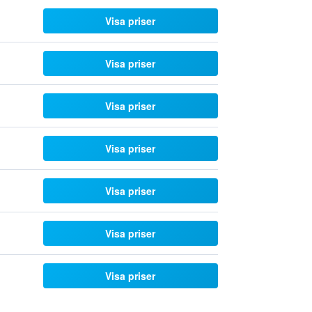
Visa priser
Visa priser
Visa priser
Visa priser
Visa priser
Visa priser
Visa priser