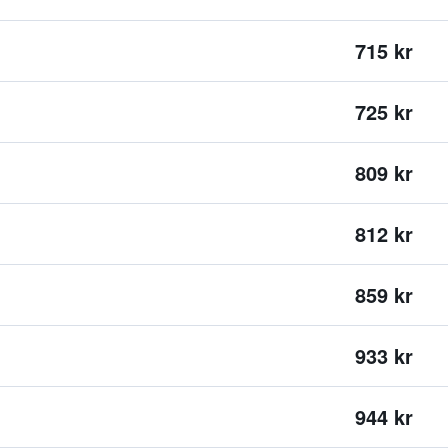
715 kr
725 kr
809 kr
812 kr
859 kr
933 kr
944 kr