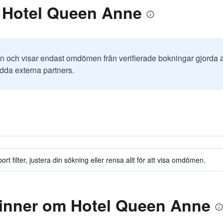
 Hotel Queen Anne
in och visar endast omdömen från verifierade bokningar gjorda
odda externa partners.
n
t filter, justera din sökning eller rensa allt för att visa omdömen.
inner om Hotel Queen Anne