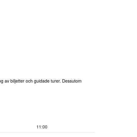
g av biljetter och guidade turer. Dessutom
11:00