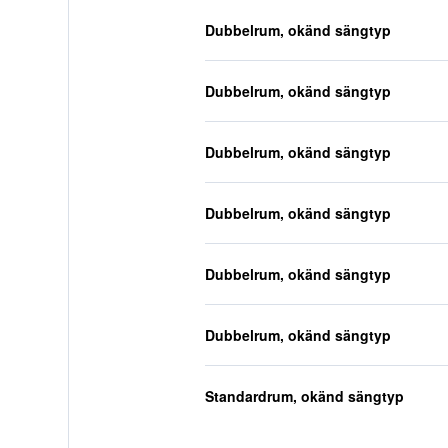
Dubbelrum, okänd sängtyp
Dubbelrum, okänd sängtyp
Dubbelrum, okänd sängtyp
Dubbelrum, okänd sängtyp
Dubbelrum, okänd sängtyp
Dubbelrum, okänd sängtyp
Standardrum, okänd sängtyp