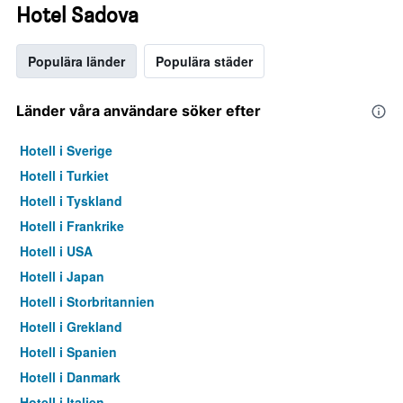
Hotel Sadova
Populära länder
Populära städer
Länder våra användare söker efter
Hotell i Sverige
Hotell i Turkiet
Hotell i Tyskland
Hotell i Frankrike
Hotell i USA
Hotell i Japan
Hotell i Storbritannien
Hotell i Grekland
Hotell i Spanien
Hotell i Danmark
Hotell i Italien