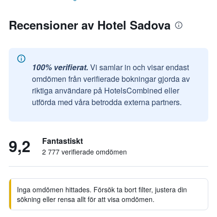
Recensioner av Hotel Sadova
100% verifierat.
Vi samlar in och visar endast
omdömen från verifierade bokningar gjorda av
riktiga användare på HotelsCombined eller
utförda med våra betrodda externa partners.
9,2
Fantastiskt
2 777 verifierade omdömen
Inga omdömen hittades. Försök ta bort filter, justera din
sökning eller rensa allt för att visa omdömen.