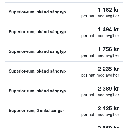
1 182 kr
Superior-rum, okänd sängtyp
per natt med avgifter
1 494 kr
Superior-rum, okänd sängtyp
per natt med avgifter
1 756 kr
Superior-rum, okänd sängtyp
per natt med avgifter
2 235 kr
Superior-rum, okänd sängtyp
per natt med avgifter
2 389 kr
Superior-rum, okänd sängtyp
per natt med avgifter
2 425 kr
Superior-rum, 2 enkelsängar
per natt med avgifter
2 560 kr