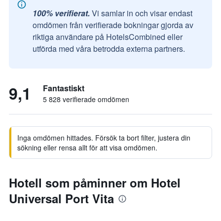
100% verifierat.
Vi samlar in och visar endast
omdömen från verifierade bokningar gjorda av
riktiga användare på HotelsCombined eller
utförda med våra betrodda externa partners.
9,1
Fantastiskt
5 828 verifierade omdömen
Inga omdömen hittades. Försök ta bort filter, justera din
sökning eller rensa allt för att visa omdömen.
Hotell som påminner om Hotel
Universal Port Vita