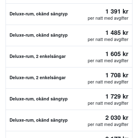
1 391 kr
Deluxe-rum, okänd sängtyp
per natt med avgifter
1 485 kr
Deluxe-rum, okänd sängtyp
per natt med avgifter
1 605 kr
Deluxe-rum, 2 enkelsängar
per natt med avgifter
1 708 kr
Deluxe-rum, 2 enkelsängar
per natt med avgifter
1 729 kr
Deluxe-rum, okänd sängtyp
per natt med avgifter
2 030 kr
Deluxe-rum, okänd sängtyp
per natt med avgifter