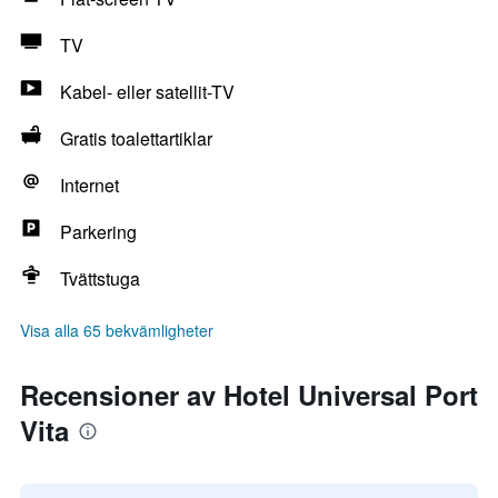
TV
Kabel- eller satellit-TV
Gratis toalettartiklar
Internet
Parkering
Tvättstuga
Visa alla 65 bekvämligheter
Recensioner av Hotel Universal Port
Vita