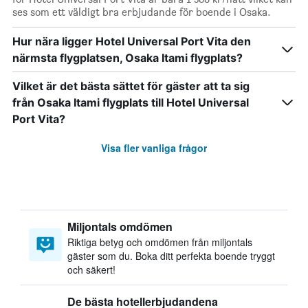
ses som ett väldigt bra erbjudande för boende i Osaka.
Hur nära ligger Hotel Universal Port Vita den
närmsta flygplatsen, Osaka Itami flygplats?
Vilket är det bästa sättet för gäster att ta sig
från Osaka Itami flygplats till Hotel Universal
Port Vita?
Visa fler vanliga frågor
Miljontals omdömen
Riktiga betyg och omdömen från miljontals
gäster som du. Boka ditt perfekta boende tryggt
och säkert!
De bästa hotellerbjudandena