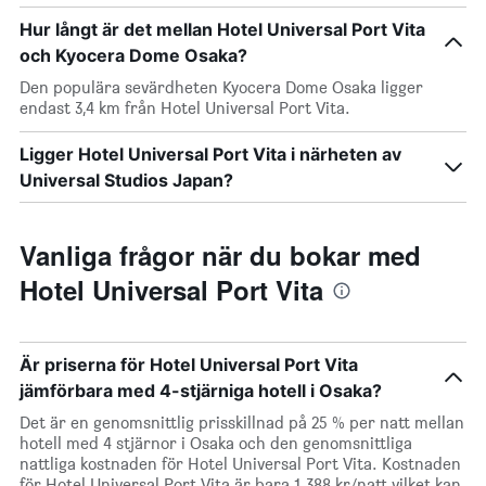
Hur långt är det mellan Hotel Universal Port Vita
och Kyocera Dome Osaka?
Den populära sevärdheten Kyocera Dome Osaka ligger
endast 3,4 km från Hotel Universal Port Vita.
Ligger Hotel Universal Port Vita i närheten av
Universal Studios Japan?
Vanliga frågor när du bokar med
Hotel Universal Port Vita
Är priserna för Hotel Universal Port Vita
jämförbara med 4-stjärniga hotell i Osaka?
Det är en genomsnittlig prisskillnad på 25 % per natt mellan
hotell med 4 stjärnor i Osaka och den genomsnittliga
nattliga kostnaden för Hotel Universal Port Vita. Kostnaden
för Hotel Universal Port Vita är bara 1 388 kr/natt vilket kan