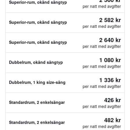
Superior-rum, okänd sängtyp
per natt med avgifter
2 582 kr
Superior-rum, okänd sängtyp
per natt med avgifter
2 640 kr
Superior-rum, okänd sängtyp
per natt med avgifter
1 080 kr
Dubbelrum, okänd sängtyp
per natt med avgifter
1 336 kr
Dubbelrum, 1 king size-säng
per natt med avgifter
426 kr
Standardrum, 2 enkelsängar
per natt med avgifter
482 kr
Standardrum, 2 enkelsängar
per natt med avgifter