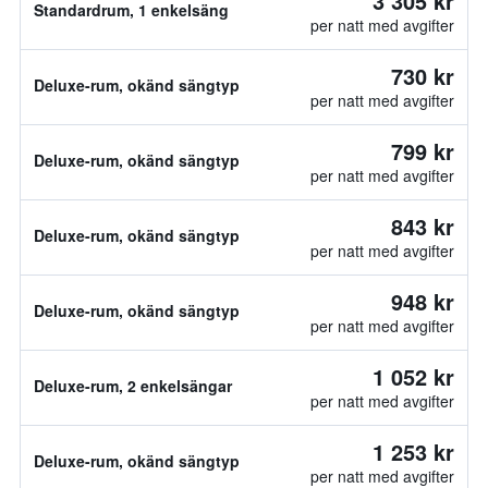
3 305 kr
Standardrum, 1 enkelsäng
per natt med avgifter
730 kr
Deluxe-rum, okänd sängtyp
per natt med avgifter
799 kr
Deluxe-rum, okänd sängtyp
per natt med avgifter
843 kr
Deluxe-rum, okänd sängtyp
per natt med avgifter
948 kr
Deluxe-rum, okänd sängtyp
per natt med avgifter
1 052 kr
Deluxe-rum, 2 enkelsängar
per natt med avgifter
1 253 kr
Deluxe-rum, okänd sängtyp
per natt med avgifter