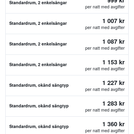
Standardrum, 2 enkelsängar
per natt med avgifter
1 007 kr
Standardrum, 2 enkelsängar
per natt med avgifter
1 087 kr
Standardrum, 2 enkelsängar
per natt med avgifter
1 153 kr
Standardrum, 2 enkelsängar
per natt med avgifter
1 227 kr
Standardrum, okänd sängtyp
per natt med avgifter
1 283 kr
Standardrum, okänd sängtyp
per natt med avgifter
1 360 kr
Standardrum, okänd sängtyp
per natt med avgifter