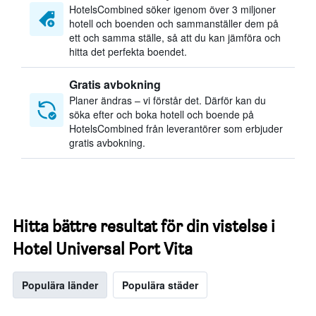
HotelsCombined söker igenom över 3 miljoner
hotell och boenden och sammanställer dem på
ett och samma ställe, så att du kan jämföra och
hitta det perfekta boendet.
Gratis avbokning
Planer ändras – vi förstår det. Därför kan du
söka efter och boka hotell och boende på
HotelsCombined från leverantörer som erbjuder
gratis avbokning.
Hitta bättre resultat för din vistelse i
Hotel Universal Port Vita
Populära länder
Populära städer