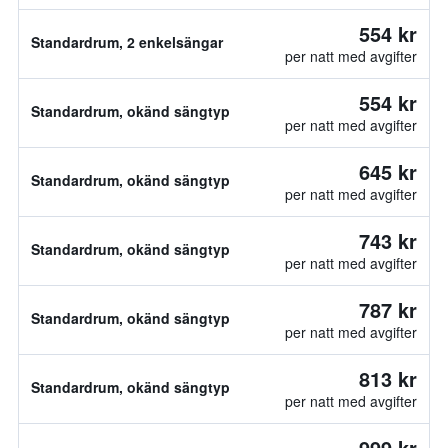
554 kr
Standardrum, 2 enkelsängar
per natt med avgifter
554 kr
Standardrum, okänd sängtyp
per natt med avgifter
645 kr
Standardrum, okänd sängtyp
per natt med avgifter
743 kr
Standardrum, okänd sängtyp
per natt med avgifter
787 kr
Standardrum, okänd sängtyp
per natt med avgifter
813 kr
Standardrum, okänd sängtyp
per natt med avgifter
999 kr