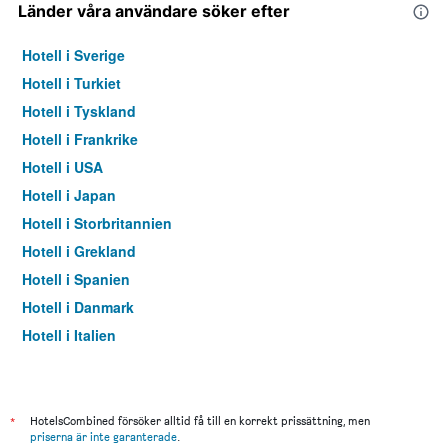
Länder våra användare söker efter
Hotell i Sverige
Hotell i Turkiet
Hotell i Tyskland
Hotell i Frankrike
Hotell i USA
Hotell i Japan
Hotell i Storbritannien
Hotell i Grekland
Hotell i Spanien
Hotell i Danmark
Hotell i Italien
Hotell i Thailand
*
HotelsCombined försöker alltid få till en korrekt prissättning, men
priserna är inte garanterade
.