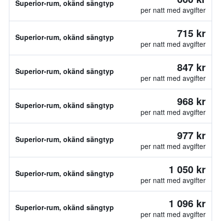
Superior-rum, okänd sängtyp
per natt med avgifter
715 kr
Superior-rum, okänd sängtyp
per natt med avgifter
847 kr
Superior-rum, okänd sängtyp
per natt med avgifter
968 kr
Superior-rum, okänd sängtyp
per natt med avgifter
977 kr
Superior-rum, okänd sängtyp
per natt med avgifter
1 050 kr
Superior-rum, okänd sängtyp
per natt med avgifter
1 096 kr
Superior-rum, okänd sängtyp
per natt med avgifter