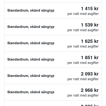
1 415 kr
Standardrum, okänd sängtyp
per natt med avgifter
1 539 kr
Standardrum, okänd sängtyp
per natt med avgifter
1 625 kr
Standardrum, okänd sängtyp
per natt med avgifter
1 851 kr
Standardrum, okänd sängtyp
per natt med avgifter
2 093 kr
Standardrum, okänd sängtyp
per natt med avgifter
2 968 kr
Standardrum, okänd sängtyp
per natt med avgifter