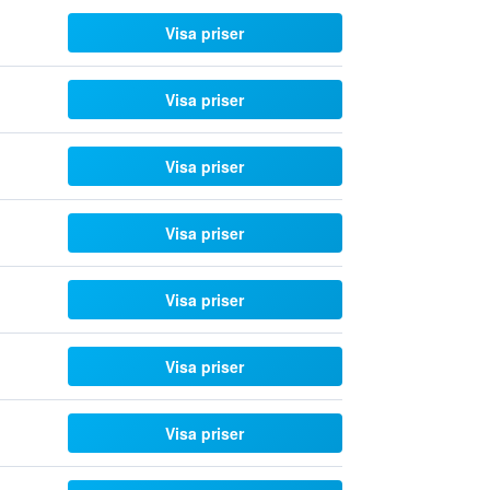
Visa priser
Visa priser
Visa priser
Visa priser
Visa priser
Visa priser
Visa priser