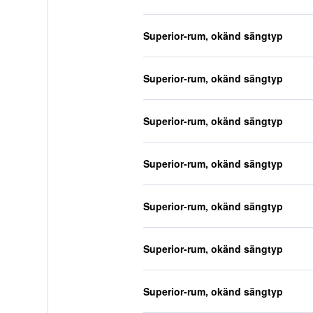
Superior-rum, okänd sängtyp
Superior-rum, okänd sängtyp
Superior-rum, okänd sängtyp
Superior-rum, okänd sängtyp
Superior-rum, okänd sängtyp
Superior-rum, okänd sängtyp
Superior-rum, okänd sängtyp