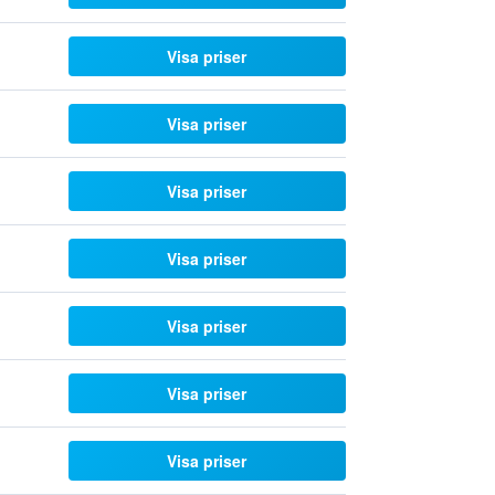
Visa priser
Visa priser
Visa priser
Visa priser
Visa priser
Visa priser
Visa priser