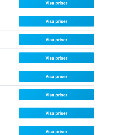
Visa priser
Visa priser
Visa priser
Visa priser
Visa priser
Visa priser
Visa priser
Visa priser