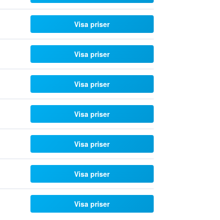
Visa priser
Visa priser
Visa priser
Visa priser
Visa priser
Visa priser
Visa priser