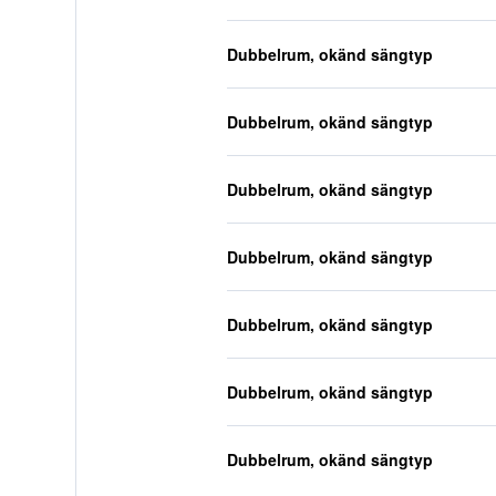
Dubbelrum, okänd sängtyp
Dubbelrum, okänd sängtyp
Dubbelrum, okänd sängtyp
Dubbelrum, okänd sängtyp
Dubbelrum, okänd sängtyp
Dubbelrum, okänd sängtyp
Dubbelrum, okänd sängtyp