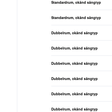
Standardrum, okänd sängtyp
Standardrum, okänd sängtyp
Dubbelrum, okänd sängtyp
Dubbelrum, okänd sängtyp
Dubbelrum, okänd sängtyp
Dubbelrum, okänd sängtyp
Dubbelrum, okänd sängtyp
Dubbelrum, okänd sängtyp