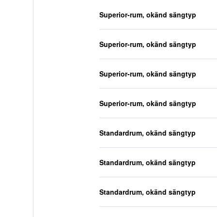
Superior-rum, okänd sängtyp
Superior-rum, okänd sängtyp
Superior-rum, okänd sängtyp
Superior-rum, okänd sängtyp
Standardrum, okänd sängtyp
Standardrum, okänd sängtyp
Standardrum, okänd sängtyp