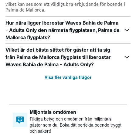
vilket kan ses som ett väldigt bra erbjudande för boende i
Palma de Mallorca.
Hur nära ligger Iberostar Waves Bahía de Palma
- Adults Only den närmsta flygplatsen, Palma de
Mallorca flygplats?
Vilket är det bästa sättet för gäster att ta sig
från Palma de Mallorca flygplats till Iberostar
Waves Bahía de Palma - Adults Only?
Visa fler vanliga frågor
Miljontals omdömen
Riktiga betyg och omdömen från miljontals
gäster som du. Boka ditt perfekta boende tryggt
och säkert!