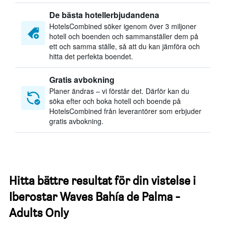
De bästa hotellerbjudandena
HotelsCombined söker igenom över 3 miljoner
hotell och boenden och sammanställer dem på
ett och samma ställe, så att du kan jämföra och
hitta det perfekta boendet.
Gratis avbokning
Planer ändras – vi förstår det. Därför kan du
söka efter och boka hotell och boende på
HotelsCombined från leverantörer som erbjuder
gratis avbokning.
Hitta bättre resultat för din vistelse i
Iberostar Waves Bahía de Palma -
Adults Only