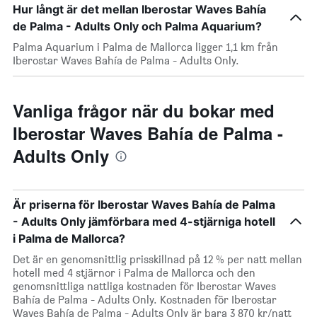
Hur långt är det mellan Iberostar Waves Bahía
de Palma - Adults Only och Palma Aquarium?
Palma Aquarium i Palma de Mallorca ligger 1,1 km från
Iberostar Waves Bahía de Palma - Adults Only.
Vanliga frågor när du bokar med
Iberostar Waves Bahía de Palma -
Adults Only
Är priserna för Iberostar Waves Bahía de Palma
- Adults Only jämförbara med 4-stjärniga hotell
i Palma de Mallorca?
Det är en genomsnittlig prisskillnad på 12 % per natt mellan
hotell med 4 stjärnor i Palma de Mallorca och den
genomsnittliga nattliga kostnaden för Iberostar Waves
Bahía de Palma - Adults Only. Kostnaden för Iberostar
Waves Bahía de Palma - Adults Only är bara 3 870 kr/natt