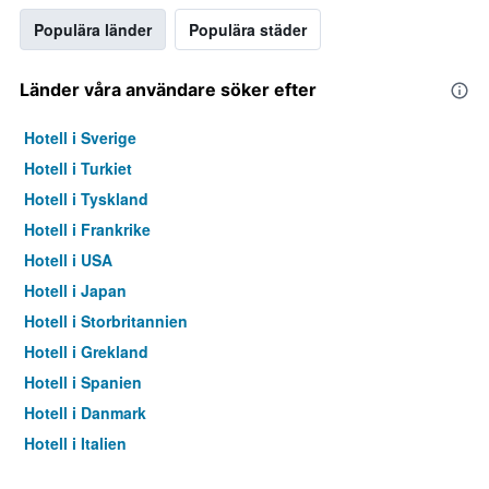
Populära länder
Populära städer
Länder våra användare söker efter
Hotell i Sverige
Hotell i Turkiet
Hotell i Tyskland
Hotell i Frankrike
Hotell i USA
Hotell i Japan
Hotell i Storbritannien
Hotell i Grekland
Hotell i Spanien
Hotell i Danmark
Hotell i Italien
Hotell i Thailand