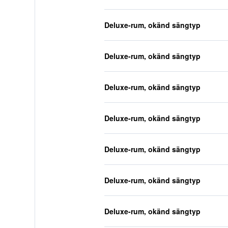
Deluxe-rum, okänd sängtyp
Deluxe-rum, okänd sängtyp
Deluxe-rum, okänd sängtyp
Deluxe-rum, okänd sängtyp
Deluxe-rum, okänd sängtyp
Deluxe-rum, okänd sängtyp
Deluxe-rum, okänd sängtyp