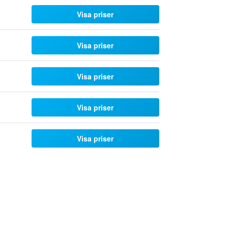
Visa priser
Visa priser
Visa priser
Visa priser
Visa priser