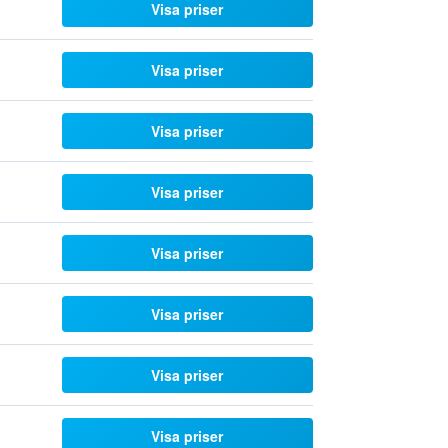
Visa priser
Visa priser
Visa priser
Visa priser
Visa priser
Visa priser
Visa priser
Visa priser