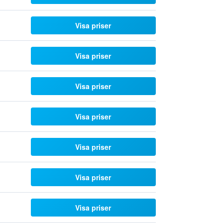
Visa priser
Visa priser
Visa priser
Visa priser
Visa priser
Visa priser
Visa priser