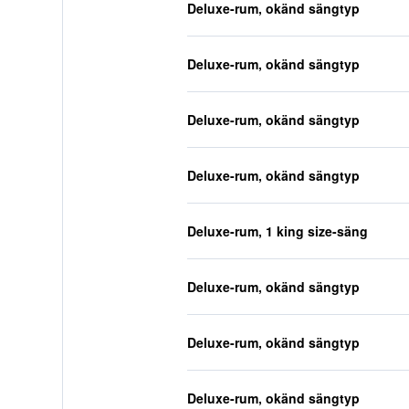
Deluxe-rum, okänd sängtyp
Deluxe-rum, okänd sängtyp
Deluxe-rum, okänd sängtyp
Deluxe-rum, okänd sängtyp
Deluxe-rum, 1 king size-säng
Deluxe-rum, okänd sängtyp
Deluxe-rum, okänd sängtyp
Deluxe-rum, okänd sängtyp