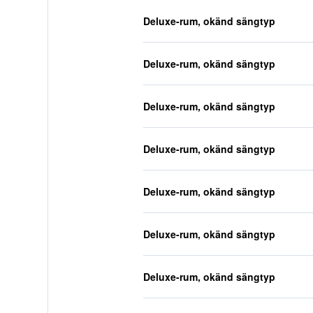
Deluxe-rum, okänd sängtyp
Deluxe-rum, okänd sängtyp
Deluxe-rum, okänd sängtyp
Deluxe-rum, okänd sängtyp
Deluxe-rum, okänd sängtyp
Deluxe-rum, okänd sängtyp
Deluxe-rum, okänd sängtyp