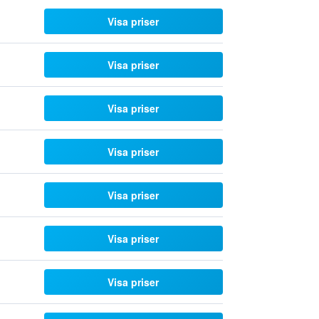
Visa priser
Visa priser
Visa priser
Visa priser
Visa priser
Visa priser
Visa priser