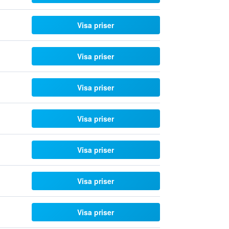
Visa priser
Visa priser
Visa priser
Visa priser
Visa priser
Visa priser
Visa priser