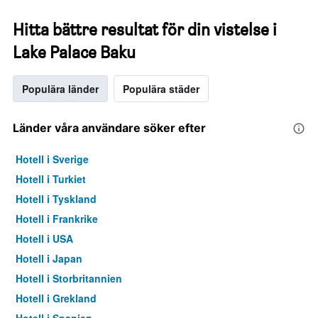
Hitta bättre resultat för din vistelse i
Lake Palace Baku
Populära länder
Populära städer
Länder våra användare söker efter
Hotell i Sverige
Hotell i Turkiet
Hotell i Tyskland
Hotell i Frankrike
Hotell i USA
Hotell i Japan
Hotell i Storbritannien
Hotell i Grekland