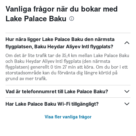
Vanliga frågor när du bokar med
Lake Palace Baku
Hur nära ligger Lake Palace Baku den närmsta
flygplatsen, Baku Heydar Aliyev Intl flygplats?
Om det är lite trafik tar de 35,4 km mellan Lake Palace Baku
och Baku Heydar Aliyev Intl flygplats (den närmsta
flygplatsen) generellt 0 tim 27 min att köra. Om du bor i ett
storstadsområde kan du förvänta dig längre körtid på
grund av mer trafik.
Vad är telefonnumret till Lake Palace Baku?
Har Lake Palace Baku Wi-Fi tillgängligt?
Visa fler vanliga frågor