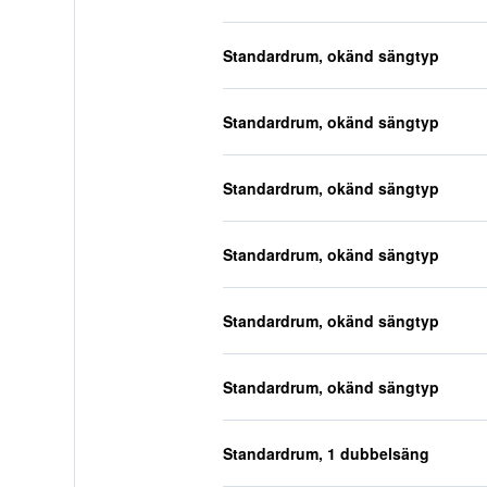
Standardrum, okänd sängtyp
Standardrum, okänd sängtyp
Standardrum, okänd sängtyp
Standardrum, okänd sängtyp
Standardrum, okänd sängtyp
Standardrum, okänd sängtyp
Standardrum, 1 dubbelsäng