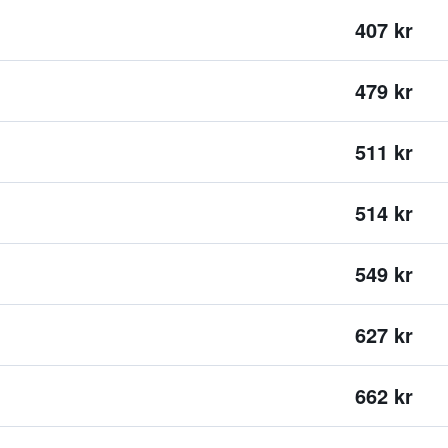
407 kr
479 kr
511 kr
514 kr
549 kr
627 kr
662 kr