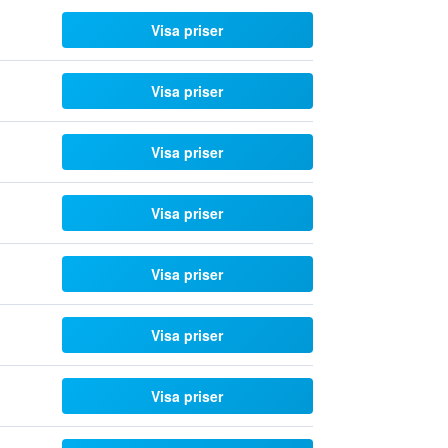
Visa priser
Visa priser
Visa priser
Visa priser
Visa priser
Visa priser
Visa priser