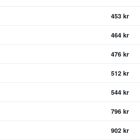
453 kr
464 kr
476 kr
512 kr
544 kr
796 kr
902 kr