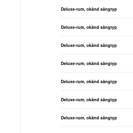
Deluxe-rum, okänd sängtyp
Deluxe-rum, okänd sängtyp
Deluxe-rum, okänd sängtyp
Deluxe-rum, okänd sängtyp
Deluxe-rum, okänd sängtyp
Deluxe-rum, okänd sängtyp
Deluxe-rum, okänd sängtyp