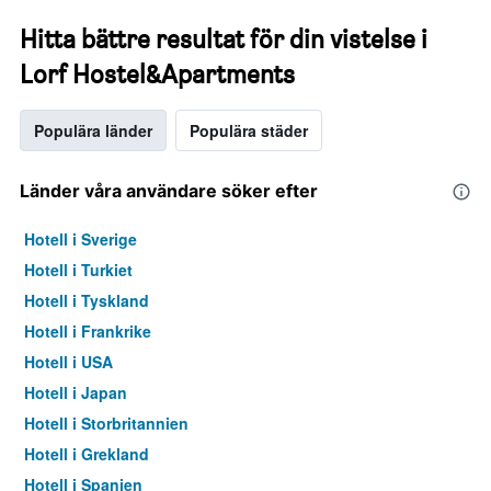
Hitta bättre resultat för din vistelse i
Lorf Hostel&Apartments
Populära länder
Populära städer
Länder våra användare söker efter
Hotell i Sverige
Hotell i Turkiet
Hotell i Tyskland
Hotell i Frankrike
Hotell i USA
Hotell i Japan
Hotell i Storbritannien
Hotell i Grekland
Hotell i Spanien