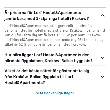
Är priserna för Lorf Hostel&Apartments
jämförbara med 2-stjärniga hotell i Kraków?
Lorf Hostel&Apartments kostar generellt mindre än
genomsnittet för hotell med 2 stjärnor Kraków. I genomsnitt
kan du förvänta dig att få betala 960 kr per natt i Kraków.
Lorf Hostel&Apartments kommer kosta dig 461 kr per natt,
vilket är 52 % billigare än genomsnittet i Kraków.
Hur nära ligger Lorf Hostel&Apartments den
närmsta flygplatsen, Kraków-Balice flygplats?
Vilket är det bästa sättet för gäster att ta sig
från Kraków-Balice flygplats till Lorf
Hostel&Apartments?
Visa fler vanliga frågor