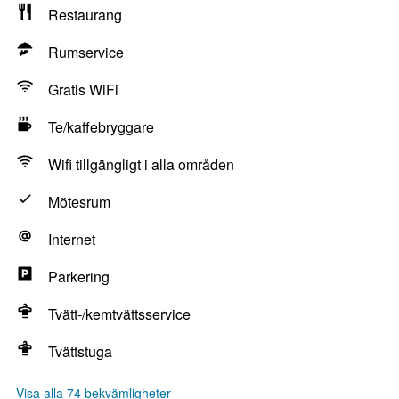
Restaurang
Rumservice
Gratis WiFi
Te/kaffebryggare
Wifi tillgängligt i alla områden
Mötesrum
Internet
Parkering
Tvätt-/kemtvättsservice
Tvättstuga
Visa alla 74 bekvämligheter