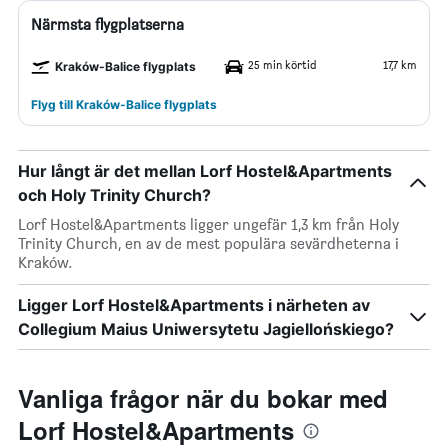
Närmsta flygplatserna
25 min körtid
17,7 km
Kraków-Balice flygplats
Flyg till Kraków-Balice flygplats
Hur långt är det mellan Lorf Hostel&Apartments
och Holy Trinity Church?
Lorf Hostel&Apartments ligger ungefär 1,3 km från Holy
Trinity Church, en av de mest populära sevärdheterna i
Kraków.
Ligger Lorf Hostel&Apartments i närheten av
Collegium Maius Uniwersytetu Jagiellońskiego?
Vanliga frågor när du bokar med
Lorf Hostel&Apartments