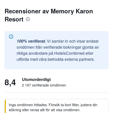
Recensioner av Memory Karon
Resort
100% verifierat.
Vi samlar in och visar endast
omdömen från verifierade bokningar gjorda av
riktiga användare på HotelsCombined eller
utförda med våra betrodda externa partners.
8,4
Utomordentligt
2 197 verifierade omdömen
Inga omdömen hittades. Försök ta bort filter, justera din
sökning eller rensa allt för att visa omdömen.