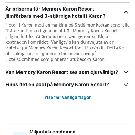
Är priserna för Memory Karon Resort
jämförbara med 3-stjärniga hotell i Karon?
Hotell i Karon med en ranking på 3 stjärnor kostar generellt
413 kr/natt, men i genomsnitt är Memory Karon Resort
tillgängligt för 73 % mindre än den genomsnittliga
kostnaden i området. Vanligtvis kan du avnjuta av en
vistelse på Memory Karon Resort för 117 kr/natt. Detta är
ett väldigt bra erbjudande för användare på
HotelsCombined som planerar att besöka Karon.
Kan Memory Karon Resort ses som djurvänligt?
Finns det en pool på Memory Karon Resort?
Visa fler vanliga frågor
Miljontals omdömen