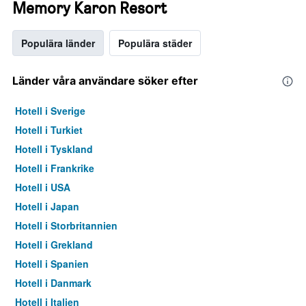
Memory Karon Resort
Populära länder
Populära städer
Länder våra användare söker efter
Hotell i Sverige
Hotell i Turkiet
Hotell i Tyskland
Hotell i Frankrike
Hotell i USA
Hotell i Japan
Hotell i Storbritannien
Hotell i Grekland
Hotell i Spanien
Hotell i Danmark
Hotell i Italien