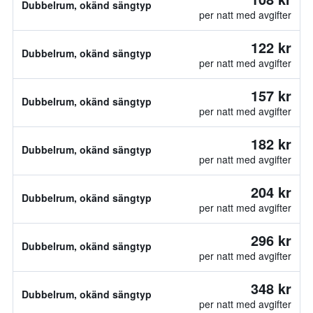
Dubbelrum, okänd sängtyp
per natt med avgifter
122 kr
Dubbelrum, okänd sängtyp
per natt med avgifter
157 kr
Dubbelrum, okänd sängtyp
per natt med avgifter
182 kr
Dubbelrum, okänd sängtyp
per natt med avgifter
204 kr
Dubbelrum, okänd sängtyp
per natt med avgifter
296 kr
Dubbelrum, okänd sängtyp
per natt med avgifter
348 kr
Dubbelrum, okänd sängtyp
per natt med avgifter