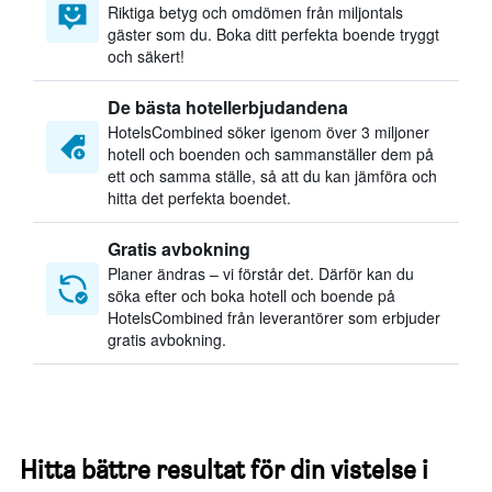
Riktiga betyg och omdömen från miljontals
gäster som du. Boka ditt perfekta boende tryggt
och säkert!
De bästa hotellerbjudandena
HotelsCombined söker igenom över 3 miljoner
hotell och boenden och sammanställer dem på
ett och samma ställe, så att du kan jämföra och
hitta det perfekta boendet.
Gratis avbokning
Planer ändras – vi förstår det. Därför kan du
söka efter och boka hotell och boende på
HotelsCombined från leverantörer som erbjuder
gratis avbokning.
Hitta bättre resultat för din vistelse i