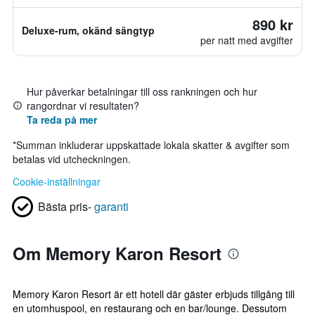
890 kr
Deluxe-rum, okänd sängtyp
per natt med avgifter
Hur påverkar betalningar till oss rankningen och hur
rangordnar vi resultaten?
Ta reda på mer
*
Summan inkluderar uppskattade lokala skatter & avgifter som
betalas vid utcheckningen.
Cookie-inställningar
Bästa pris-
garanti
Om Memory Karon Resort
Memory Karon Resort är ett hotell där gäster erbjuds tillgång till
en utomhuspool, en restaurang och en bar/lounge. Dessutom