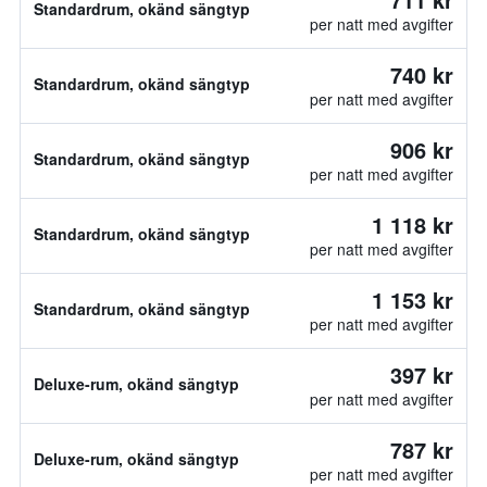
Standardrum, okänd sängtyp
per natt med avgifter
740 kr
Standardrum, okänd sängtyp
per natt med avgifter
906 kr
Standardrum, okänd sängtyp
per natt med avgifter
1 118 kr
Standardrum, okänd sängtyp
per natt med avgifter
1 153 kr
Standardrum, okänd sängtyp
per natt med avgifter
397 kr
Deluxe-rum, okänd sängtyp
per natt med avgifter
787 kr
Deluxe-rum, okänd sängtyp
per natt med avgifter