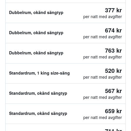
377 kr
Dubbelrum, okänd sängtyp
per natt med avgifter
674 kr
Dubbelrum, okänd sängtyp
per natt med avgifter
763 kr
Dubbelrum, okänd sängtyp
per natt med avgifter
520 kr
Standardrum, 1 king size-säng
per natt med avgifter
567 kr
Standardrum, okänd sängtyp
per natt med avgifter
659 kr
Standardrum, okänd sängtyp
per natt med avgifter
711 kr