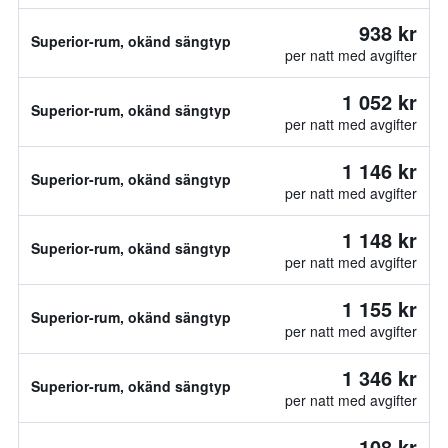
938 kr
Superior-rum, okänd sängtyp
per natt med avgifter
1 052 kr
Superior-rum, okänd sängtyp
per natt med avgifter
1 146 kr
Superior-rum, okänd sängtyp
per natt med avgifter
1 148 kr
Superior-rum, okänd sängtyp
per natt med avgifter
1 155 kr
Superior-rum, okänd sängtyp
per natt med avgifter
1 346 kr
Superior-rum, okänd sängtyp
per natt med avgifter
108 kr