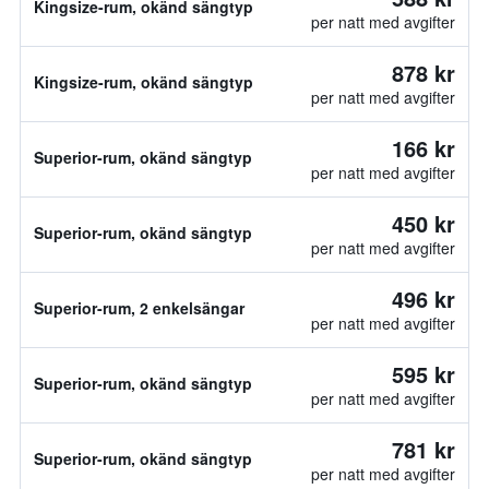
Kingsize-rum, okänd sängtyp
per natt med avgifter
878 kr
Kingsize-rum, okänd sängtyp
per natt med avgifter
166 kr
Superior-rum, okänd sängtyp
per natt med avgifter
450 kr
Superior-rum, okänd sängtyp
per natt med avgifter
496 kr
Superior-rum, 2 enkelsängar
per natt med avgifter
595 kr
Superior-rum, okänd sängtyp
per natt med avgifter
781 kr
Superior-rum, okänd sängtyp
per natt med avgifter