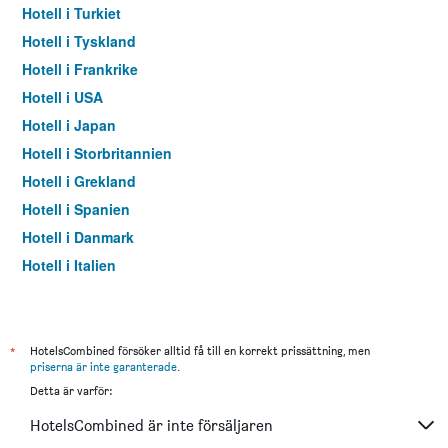
Hotell i Turkiet
Hotell i Tyskland
Hotell i Frankrike
Hotell i USA
Hotell i Japan
Hotell i Storbritannien
Hotell i Grekland
Hotell i Spanien
Hotell i Danmark
Hotell i Italien
Hotell i Thailand
*
HotelsCombined försöker alltid få till en korrekt prissättning, men
priserna är inte garanterade
.
Detta är varför:
HotelsCombined är inte försäljaren