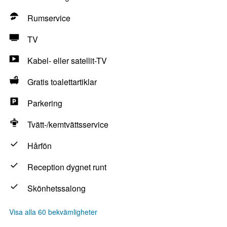
Rumservice
TV
Kabel- eller satellit-TV
Gratis toalettartiklar
Parkering
Tvätt-/kemtvättsservice
Hårfön
Reception dygnet runt
Skönhetssalong
Visa alla 60 bekvämligheter