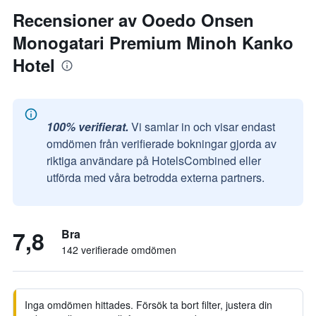
Recensioner av Ooedo Onsen
Monogatari Premium Minoh Kanko
Hotel
100% verifierat.
Vi samlar in och visar endast
omdömen från verifierade bokningar gjorda av
riktiga användare på HotelsCombined eller
utförda med våra betrodda externa partners.
7,8
Bra
142 verifierade omdömen
Inga omdömen hittades. Försök ta bort filter, justera din