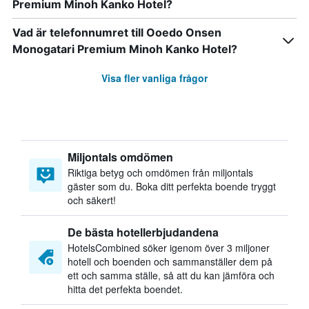
Premium Minoh Kanko Hotel?
Vad är telefonnumret till Ooedo Onsen
Monogatari Premium Minoh Kanko Hotel?
Visa fler vanliga frågor
Miljontals omdömen
Riktiga betyg och omdömen från miljontals
gäster som du. Boka ditt perfekta boende tryggt
och säkert!
De bästa hotellerbjudandena
HotelsCombined söker igenom över 3 miljoner
hotell och boenden och sammanställer dem på
ett och samma ställe, så att du kan jämföra och
hitta det perfekta boendet.