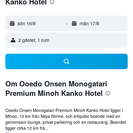
Kanko Hotel
sön 16/8
-
mån 17/8
2 gäster, 1 rum
Om Ooedo Onsen Monogatari
Premium Minoh Kanko Hotel
Ooedo Onsen Monogatari Premium Minoh Kanko Hotel ligger i
Minoo, 10 km från Niiya Shrine, och erbjuder boende med en
gemensam lounge, privat parkering och en restaurang. Boendet
ligger cirka 12 km frå...