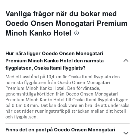
Vanliga frågor när du bokar med
Ooedo Onsen Monogatari Premium
Minoh Kanko Hotel
Hur nära ligger Ooedo Onsen Monogatari
Premium Minoh Kanko Hotel den närmsta
flygplatsen, Osaka Itami flygplats?
Med ett avstånd på 10,4 km är Osaka Itami flygplats den
närmsta flygplatsen från Ooedo Onsen Monogatari
Premium Minoh Kanko Hotel. Den förväntade,
genomsnittliga körtiden från Ooedo Onsen Monogatari
Premium Minoh Kanko Hotel till Osaka Itami flygplats ligger
på 0 tim 08 min. Det kan dock vara en bra idé att undersöka
när det råder rusningstrafik på sträckan mellan ditt hotell
och flygplatsen.
Finns det en pool på Ooedo Onsen Monogatari