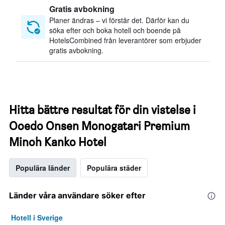
Gratis avbokning
Planer ändras – vi förstår det. Därför kan du
söka efter och boka hotell och boende på
HotelsCombined från leverantörer som erbjuder
gratis avbokning.
Hitta bättre resultat för din vistelse i
Ooedo Onsen Monogatari Premium
Minoh Kanko Hotel
Populära länder
Populära städer
Länder våra användare söker efter
Hotell i Sverige