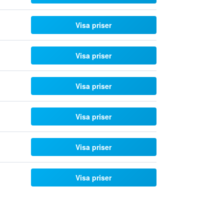
Visa priser
Visa priser
Visa priser
Visa priser
Visa priser
Visa priser