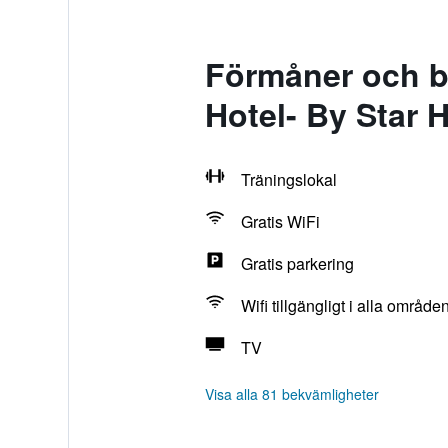
Förmåner och b
Hotel- By Star 
Träningslokal
Gratis WiFi
Gratis parkering
Wifi tillgängligt i alla område
TV
Visa alla 81 bekvämligheter