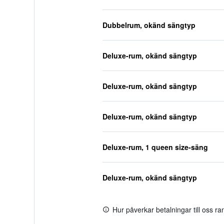
Dubbelrum, okänd sängtyp
Deluxe-rum, okänd sängtyp
Deluxe-rum, okänd sängtyp
Deluxe-rum, okänd sängtyp
Deluxe-rum, 1 queen size-säng
Deluxe-rum, okänd sängtyp
Hur påverkar betalningar till oss r