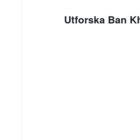
Utforska Ban K