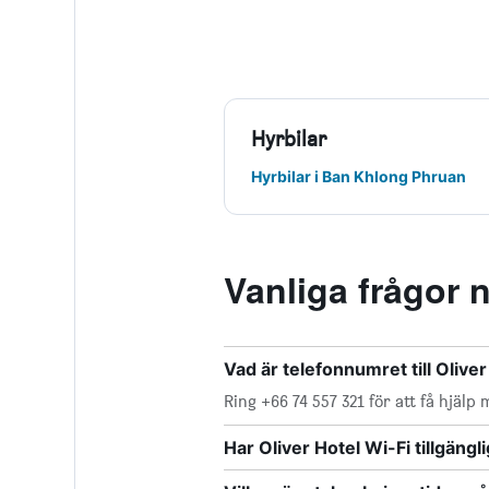
Hyrbilar
Hyrbilar i Ban Khlong Phruan
Vanliga frågor 
Vad är telefonnumret till Oliver
Ring +66 74 557 321 för att få hjälp
Har Oliver Hotel Wi-Fi tillgängli