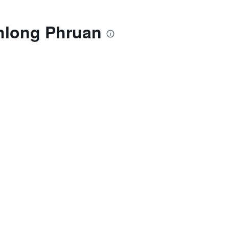
hlong Phruan