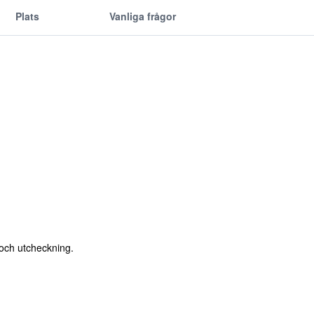
Plats
Vanliga frågor
 och utcheckning.