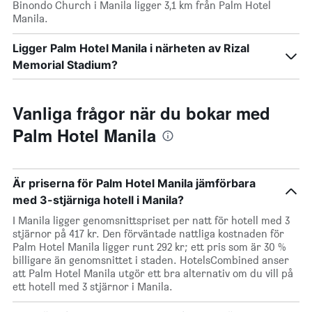
Binondo Church i Manila ligger 3,1 km från Palm Hotel
Manila.
Ligger Palm Hotel Manila i närheten av Rizal
Memorial Stadium?
Vanliga frågor när du bokar med
Palm Hotel Manila
Är priserna för Palm Hotel Manila jämförbara
med 3-stjärniga hotell i Manila?
I Manila ligger genomsnittspriset per natt för hotell med 3
stjärnor på 417 kr. Den förväntade nattliga kostnaden för
Palm Hotel Manila ligger runt 292 kr; ett pris som är 30 %
billigare än genomsnittet i staden. HotelsCombined anser
att Palm Hotel Manila utgör ett bra alternativ om du vill på
ett hotell med 3 stjärnor i Manila.