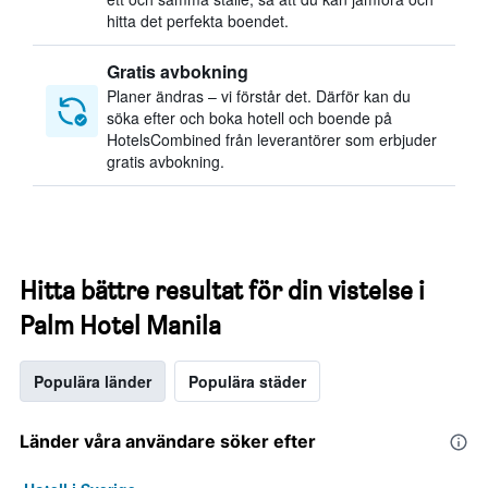
hitta det perfekta boendet.
Gratis avbokning
Planer ändras – vi förstår det. Därför kan du
söka efter och boka hotell och boende på
HotelsCombined från leverantörer som erbjuder
gratis avbokning.
Hitta bättre resultat för din vistelse i
Palm Hotel Manila
Populära länder
Populära städer
Länder våra användare söker efter