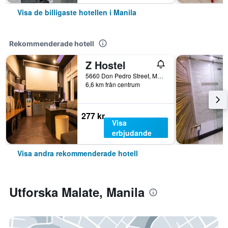
Visa de billigaste hotellen i Manila
Rekommenderade hotell
Z Hostel
5660 Don Pedro Street, Manila, Filippinerna
6,6 km från centrum
277 kr
Visa
erbjudande
Visa andra rekommenderade hotell
Utforska Malate, Manila