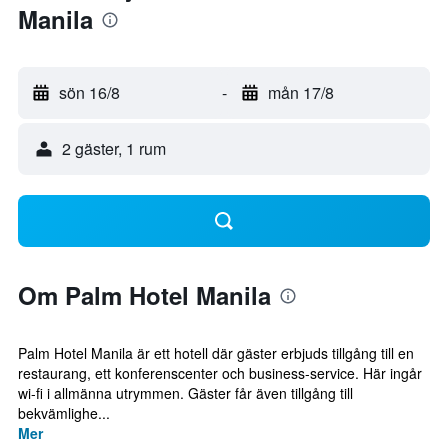
Manila
sön 16/8
-
mån 17/8
2 gäster, 1 rum
Om Palm Hotel Manila
Palm Hotel Manila är ett hotell där gäster erbjuds tillgång till en
restaurang, ett konferenscenter och business-service. Här ingår
wi-fi i allmänna utrymmen. Gäster får även tillgång till
bekvämlighe...
Mer