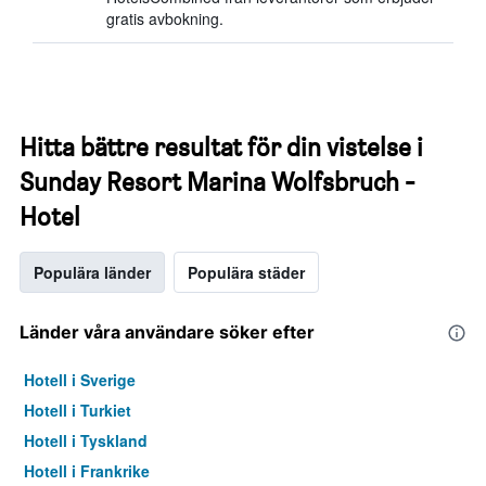
gratis avbokning.
Hitta bättre resultat för din vistelse i
Sunday Resort Marina Wolfsbruch -
Hotel
Populära länder
Populära städer
Länder våra användare söker efter
Hotell i Sverige
Hotell i Turkiet
Hotell i Tyskland
Hotell i Frankrike