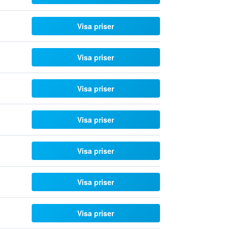
Visa priser
Visa priser
Visa priser
Visa priser
Visa priser
Visa priser
Visa priser