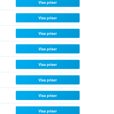
Visa priser
Visa priser
Visa priser
Visa priser
Visa priser
Visa priser
Visa priser
Visa priser