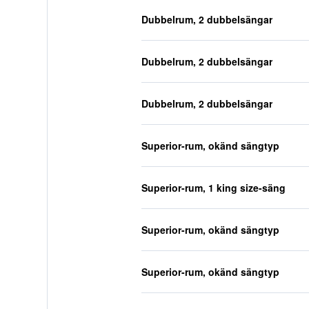
Dubbelrum, 2 dubbelsängar
Dubbelrum, 2 dubbelsängar
Dubbelrum, 2 dubbelsängar
Superior-rum, okänd sängtyp
Superior-rum, 1 king size-säng
Superior-rum, okänd sängtyp
Superior-rum, okänd sängtyp