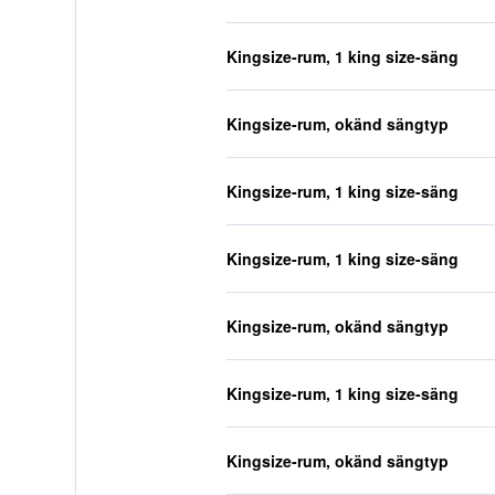
Kingsize-rum, 1 king size-säng
Kingsize-rum, okänd sängtyp
Kingsize-rum, 1 king size-säng
Kingsize-rum, 1 king size-säng
Kingsize-rum, okänd sängtyp
Kingsize-rum, 1 king size-säng
Kingsize-rum, okänd sängtyp