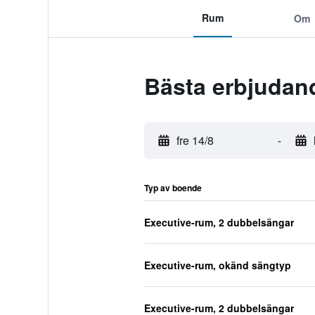
Rum
Om
Bästa erbjudan
fre 14/8
-
Typ av boende
Executive-rum, 2 dubbelsängar
Executive-rum, okänd sängtyp
Executive-rum, 2 dubbelsängar