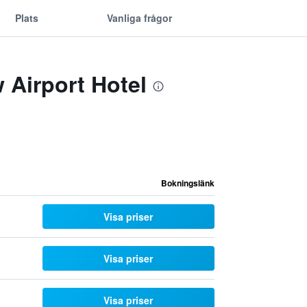
Plats
Vanliga frågor
Airport Hotel
Bokningslänk
Visa priser
Visa priser
Visa priser