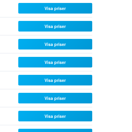
Visa priser
Visa priser
Visa priser
Visa priser
Visa priser
Visa priser
Visa priser