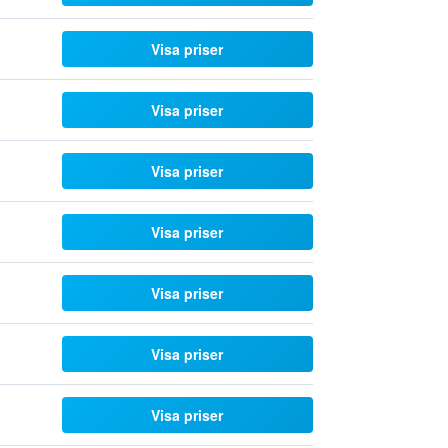
Visa priser
Visa priser
Visa priser
Visa priser
Visa priser
Visa priser
Visa priser