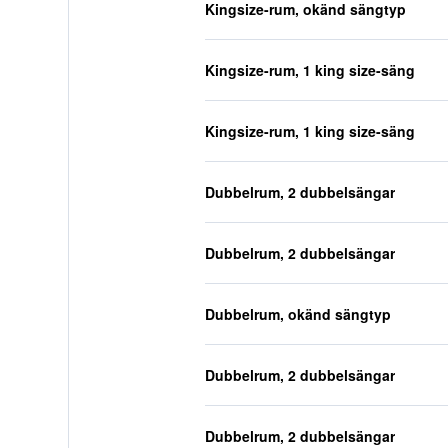
Kingsize-rum, okänd sängtyp
Kingsize-rum, 1 king size-säng
Kingsize-rum, 1 king size-säng
Dubbelrum, 2 dubbelsängar
Dubbelrum, 2 dubbelsängar
Dubbelrum, okänd sängtyp
Dubbelrum, 2 dubbelsängar
Dubbelrum, 2 dubbelsängar