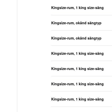
Kingsize-rum, 1 king size-säng
Kingsize-rum, okänd sängtyp
Kingsize-rum, okänd sängtyp
Kingsize-rum, 1 king size-säng
Kingsize-rum, 1 king size-säng
Kingsize-rum, 1 king size-säng
Kingsize-rum, 1 king size-säng