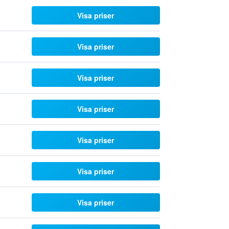
Visa priser
Visa priser
Visa priser
Visa priser
Visa priser
Visa priser
Visa priser