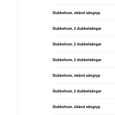
Dubbelrum, okänd sängtyp
Dubbelrum, 2 dubbelsängar
Dubbelrum, 2 dubbelsängar
Dubbelrum, 2 dubbelsängar
Dubbelrum, okänd sängtyp
Dubbelrum, 2 dubbelsängar
Dubbelrum, okänd sängtyp