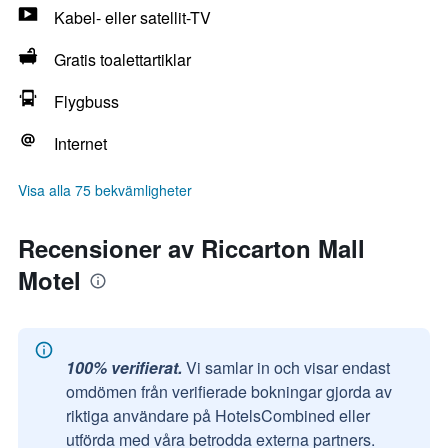
Kabel- eller satellit-TV
Gratis toalettartiklar
Flygbuss
Internet
Visa alla 75 bekvämligheter
Recensioner av Riccarton Mall
Motel
100% verifierat.
Vi samlar in och visar endast
omdömen från verifierade bokningar gjorda av
riktiga användare på HotelsCombined eller
utförda med våra betrodda externa partners.