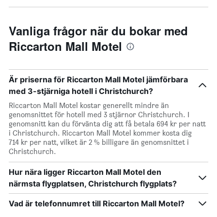
Vanliga frågor när du bokar med
Riccarton Mall Motel
Är priserna för Riccarton Mall Motel jämförbara
med 3-stjärniga hotell i Christchurch?
Riccarton Mall Motel kostar generellt mindre än
genomsnittet för hotell med 3 stjärnor Christchurch. I
genomsnitt kan du förvänta dig att få betala 694 kr per natt
i Christchurch. Riccarton Mall Motel kommer kosta dig
714 kr per natt, vilket är 2 % billigare än genomsnittet i
Christchurch.
Hur nära ligger Riccarton Mall Motel den
närmsta flygplatsen, Christchurch flygplats?
Vad är telefonnumret till Riccarton Mall Motel?