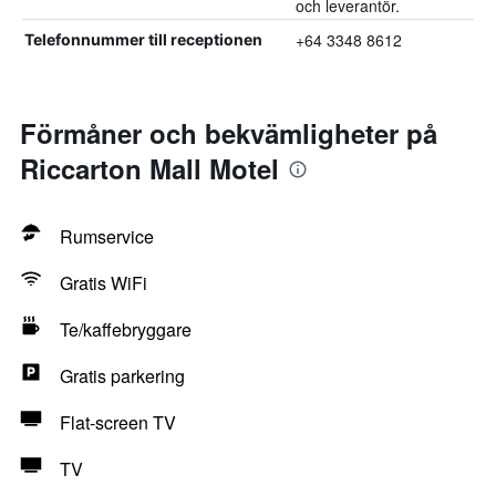
och leverantör.
+64 3348 8612
Telefonnummer till receptionen
Förmåner och bekvämligheter på
Riccarton Mall Motel
Rumservice
Gratis WiFi
Te/kaffebryggare
Gratis parkering
Flat-screen TV
TV