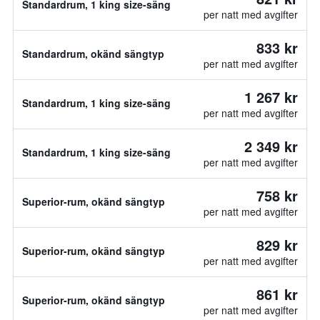
Standardrum, 1 king size-säng
per natt med avgifter
833 kr
Standardrum, okänd sängtyp
per natt med avgifter
1 267 kr
Standardrum, 1 king size-säng
per natt med avgifter
2 349 kr
Standardrum, 1 king size-säng
per natt med avgifter
758 kr
Superior-rum, okänd sängtyp
per natt med avgifter
829 kr
Superior-rum, okänd sängtyp
per natt med avgifter
861 kr
Superior-rum, okänd sängtyp
per natt med avgifter