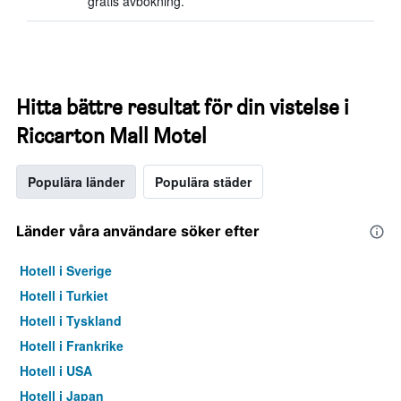
gratis avbokning.
Hitta bättre resultat för din vistelse i
Riccarton Mall Motel
Populära länder
Populära städer
Länder våra användare söker efter
Hotell i Sverige
Hotell i Turkiet
Hotell i Tyskland
Hotell i Frankrike
Hotell i USA
Hotell i Japan