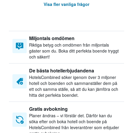
Visa fler vanliga frågor
Miljontals omdömen
Riktiga betyg och omdömen från miljontals
gäster som du. Boka ditt perfekta boende tryggt
och säkert!
De bästa hotellerbjudandena
HotelsCombined söker igenom över 3 miljoner
hotell och boenden och sammanställer dem på
ett och samma ställe, så att du kan jämföra och
hitta det perfekta boendet.
Gratis avbokning
Planer ändras – vi förstår det. Därför kan du
söka efter och boka hotell och boende på
HotelsCombined från leverantörer som erbjuder