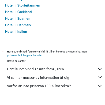
Hotell i Storbritannien
Hotell i Grekland
Hotell i Spanien
Hotell i Danmark
Hotell i Italien
Hotell i Thailand
*
HotelsCombined försöker alltid få till en korrekt prissättning, men
priserna är inte garanterade
.
Detta är varför:
HotelsCombined är inte försäljaren
Vi samlar massor av information åt dig
Varför är inte priserna 100 % korrekta?