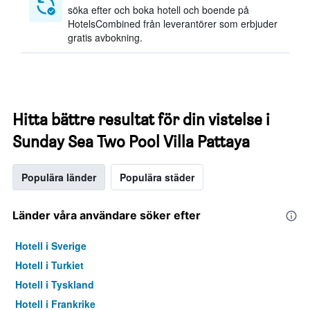
söka efter och boka hotell och boende på
HotelsCombined från leverantörer som erbjuder
gratis avbokning.
Hitta bättre resultat för din vistelse i
Sunday Sea Two Pool Villa Pattaya
Populära länder
Populära städer
Länder våra användare söker efter
Hotell i Sverige
Hotell i Turkiet
Hotell i Tyskland
Hotell i Frankrike