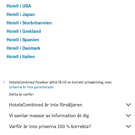
Hotell i USA
Hotell i Japan
Hotell i Storbritannien
Hotell i Grekland
Hotell i Spanien
Hotell i Danmark
Hotell i Italien
Hotell i Thailand
*
HotelsCombined försöker alltid få till en korrekt prissättning, men
priserna är inte garanterade
.
Detta är varför:
HotelsCombined är inte försäljaren
Vi samlar massor av information åt dig
Varför är inte priserna 100 % korrekta?