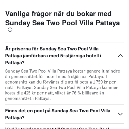
Vanliga frågor när du bokar med
Sunday Sea Two Pool Villa Pattaya
Är priserna för Sunday Sea Two Pool Villa
Pattaya jämförbara med 5-stjärniga hotell i
Pattaya?
Sunday Sea Two Pool Villa Pattaya kostar generellt mindre
än genomsnittet för hotell med 5 stjärnor Pattaya. I
genomsnitt kan du förvänta dig att få betala 1 759 kr per
natt i Pattaya. Sunday Sea Two Pool Villa Pattaya kommer
kosta dig 425 kr per natt, vilket är 76 % billigare än
genomsnittet i Pattaya.
Finns det en pool på Sunday Sea Two Pool Villa
Pattaya?