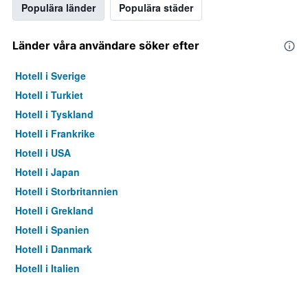
Populära länder
Populära städer
Länder våra användare söker efter
Hotell i Sverige
Hotell i Turkiet
Hotell i Tyskland
Hotell i Frankrike
Hotell i USA
Hotell i Japan
Hotell i Storbritannien
Hotell i Grekland
Hotell i Spanien
Hotell i Danmark
Hotell i Italien
Hotell i Thailand