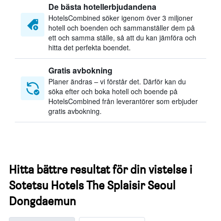
De bästa hotellerbjudandena
HotelsCombined söker igenom över 3 miljoner
hotell och boenden och sammanställer dem på
ett och samma ställe, så att du kan jämföra och
hitta det perfekta boendet.
Gratis avbokning
Planer ändras – vi förstår det. Därför kan du
söka efter och boka hotell och boende på
HotelsCombined från leverantörer som erbjuder
gratis avbokning.
Hitta bättre resultat för din vistelse i
Sotetsu Hotels The Splaisir Seoul
Dongdaemun