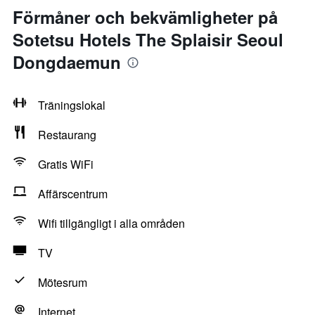
Förmåner och bekvämligheter på
Sotetsu Hotels The Splaisir Seoul
Dongdaemun
Träningslokal
Restaurang
Gratis WiFi
Affärscentrum
Wifi tillgängligt i alla områden
TV
Mötesrum
Internet