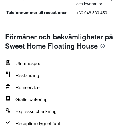
och leverantör.
+66 948 539 459
Telefonnummer till receptionen
Förmåner och bekvämligheter på
Sweet Home Floating House
Utomhuspool
Restaurang
Rumservice
Gratis parkering
Expressutcheckning
Reception dygnet runt