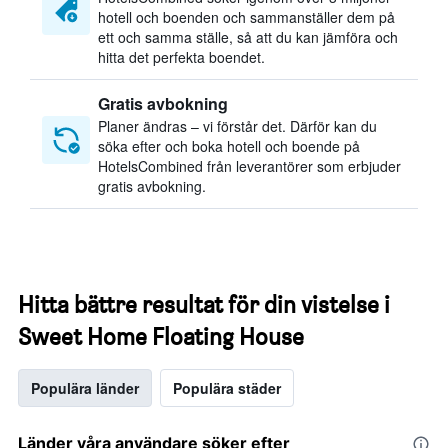
hotell och boenden och sammanställer dem på
ett och samma ställe, så att du kan jämföra och
hitta det perfekta boendet.
Gratis avbokning
Planer ändras – vi förstår det. Därför kan du
söka efter och boka hotell och boende på
HotelsCombined från leverantörer som erbjuder
gratis avbokning.
Hitta bättre resultat för din vistelse i
Sweet Home Floating House
Populära länder
Populära städer
Länder våra användare söker efter