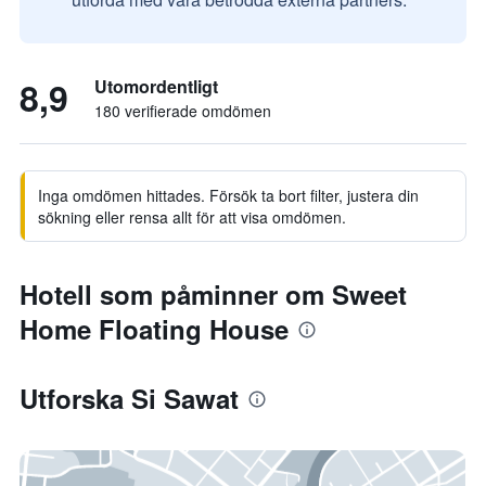
8,9
Utomordentligt
180 verifierade omdömen
Inga omdömen hittades. Försök ta bort filter, justera din
sökning eller rensa allt för att visa omdömen.
Hotell som påminner om Sweet
Home Floating House
Utforska Si Sawat