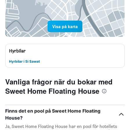
Visa på karta
Hyrbilar
Hyrbilar i Si Sawat
Vanliga frågor när du bokar med
Sweet Home Floating House
Finns det en pool på Sweet Home Floating
House?
Ja, Sweet Home Floating House har en pool för hotellets